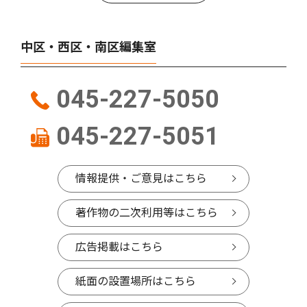
中区・西区・南区編集室
045-227-5050
045-227-5051
情報提供・ご意見はこちら
著作物の二次利用等はこちら
広告掲載はこちら
紙面の設置場所はこちら