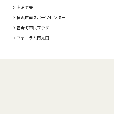
南消防署
横浜市南スポーツセンター
吉野町市民プラザ
フォーラム南太田