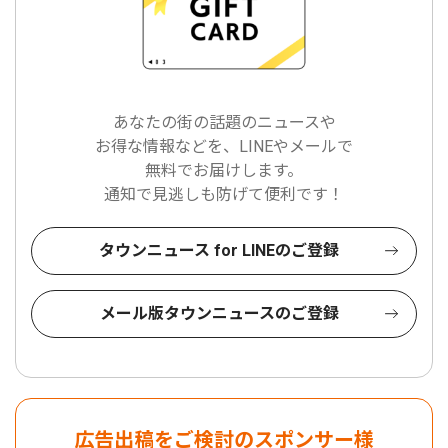
あなたの街の話題のニュースや
お得な情報などを、LINEやメールで
無料でお届けします。
通知で見逃しも防げて便利です！
タウンニュース for LINEのご登録
メール版タウンニュースのご登録
広告出稿をご検討のスポンサー様