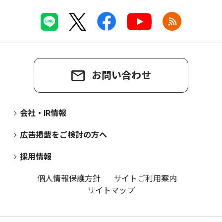
お問い合わせ
会社・IR情報
広告掲載をご検討の方へ
採用情報
個人情報保護方針
サイトご利用案内
サイトマップ