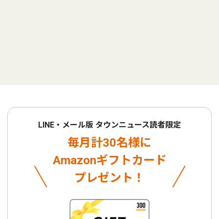
LINE・メール版 タウンニュース読者限定
毎月計30名様に
Amazonギフトカード
プレゼント！