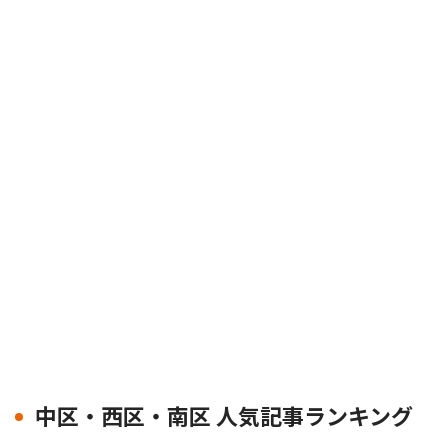
中区・西区・南区 人気記事ランキング