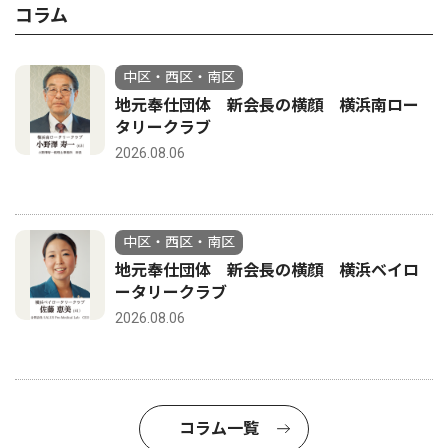
コラム
中区・西区・南区
地元奉仕団体 新会長の横顔 横浜南ロー
タリークラブ
2026.08.06
中区・西区・南区
地元奉仕団体 新会長の横顔 横浜ベイロ
ータリークラブ
2026.08.06
コラム一覧