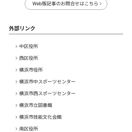
Web版記事のお問合せはこちら
外部リンク
中区役所
西区役所
横浜市役所
横浜市中スポーツセンター
横浜市西スポーツセンター
横浜市立図書館
横浜市技能文化会館
南区役所