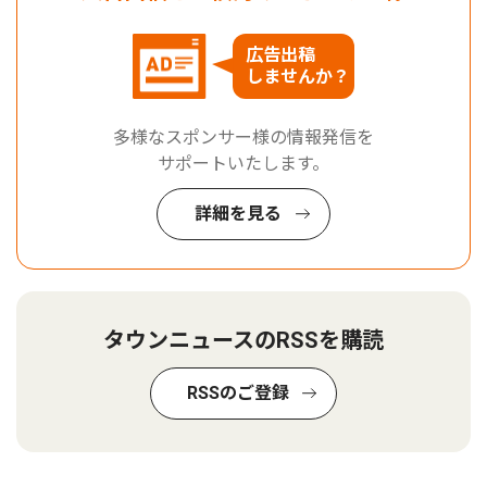
広告出稿
しませんか？
多様なスポンサー様の情報発信を
サポートいたします。
詳細を見る
タウンニュースのRSSを購読
RSSのご登録