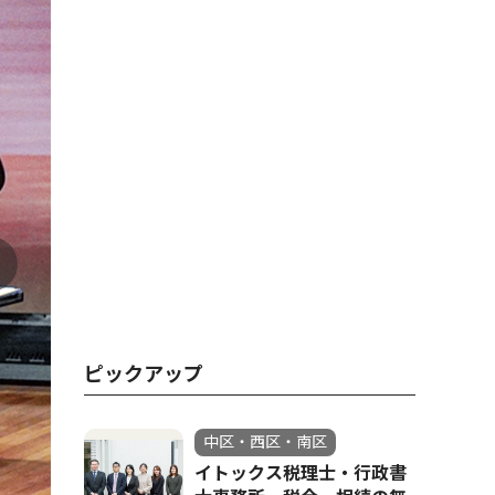
ピックアップ
中区・西区・南区
イトックス税理士・行政書