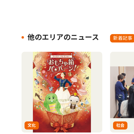
他のエリアのニュース
新着記事
文化
社会