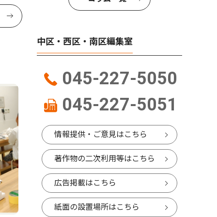
中区・西区・南区編集室
045-227-5050
045-227-5051
情報提供・ご意見はこちら
著作物の二次利用等はこちら
広告掲載はこちら
紙面の設置場所はこちら