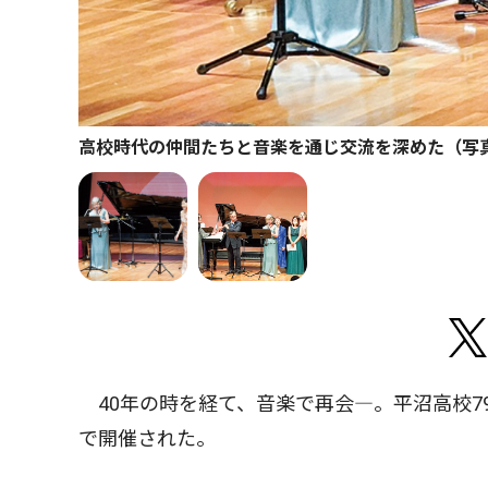
高校時代の仲間たちと音楽を通じ交流を深めた（写
40年の時を経て、音楽で再会―。平沼高校7
で開催された。