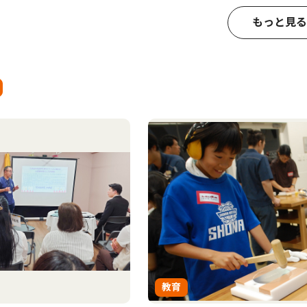
もっと見る
教育