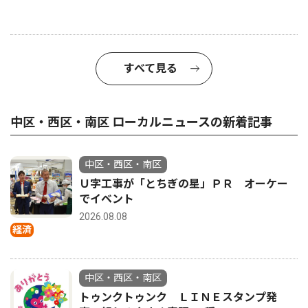
すべて見る
中区・西区・南区 ローカルニュースの新着記事
中区・西区・南区
Ｕ字工事が「とちぎの星」ＰＲ オーケー
でイベント
2026.08.08
経済
中区・西区・南区
トゥンクトゥンク ＬＩＮＥスタンプ発