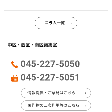
コラム一覧
中区・西区・南区編集室
045-227-5050
045-227-5051
情報提供・ご意見はこちら
著作物の二次利用等はこちら