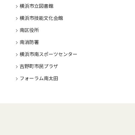
横浜市立図書館
横浜市技能文化会館
南区役所
南消防署
横浜市南スポーツセンター
吉野町市民プラザ
フォーラム南太田