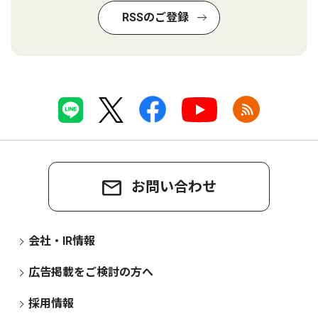
RSSのご登録
お問い合わせ
会社・IR情報
広告掲載をご検討の方へ
採用情報