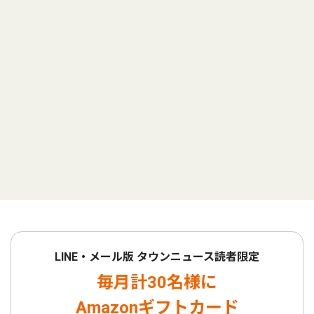
LINE・メール版 タウンニュース読者限定
毎月計30名様に
Amazonギフトカード