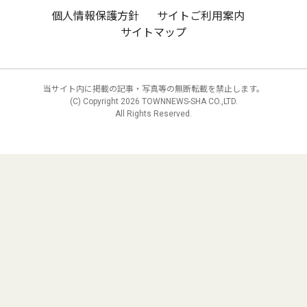
個人情報保護方針
サイトご利用案内
サイトマップ
当サイト内に掲載の記事・写真等の無断転載を禁止します。
(C) Copyright
2026 TOWNNEWS-SHA CO.,LTD.
All Rights Reserved.