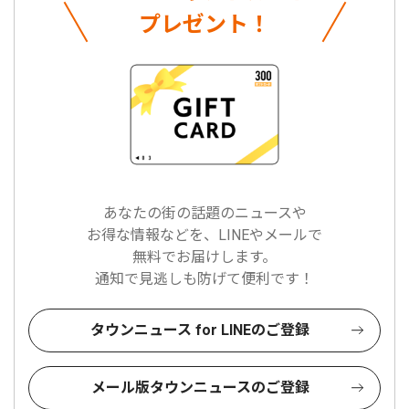
プレゼント！
あなたの街の話題のニュースや
お得な情報などを、LINEやメールで
無料でお届けします。
通知で見逃しも防げて便利です！
タウンニュース for LINEのご登録
メール版タウンニュースのご登録