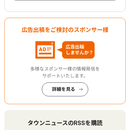
広告出稿をご検討のスポンサー様
広告出稿
しませんか？
多様なスポンサー様の情報発信を
サポートいたします。
詳細を見る
タウンニュースのRSSを購読