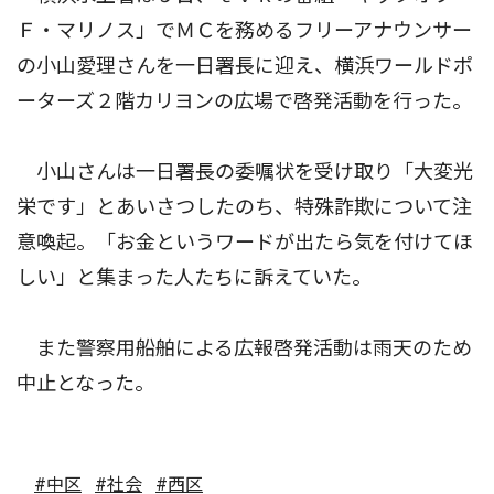
Ｆ・マリノス」でＭＣを務めるフリーアナウンサー
の小山愛理さんを一日署長に迎え、横浜ワールドポ
ーターズ２階カリヨンの広場で啓発活動を行った。
小山さんは一日署長の委嘱状を受け取り「大変光
栄です」とあいさつしたのち、特殊詐欺について注
意喚起。「お金というワードが出たら気を付けてほ
しい」と集まった人たちに訴えていた。
また警察用船舶による広報啓発活動は雨天のため
中止となった。
#中区
#社会
#西区