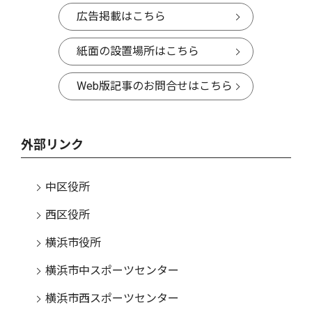
広告掲載はこちら
紙面の設置場所はこちら
Web版記事のお問合せはこちら
外部リンク
中区役所
西区役所
横浜市役所
横浜市中スポーツセンター
横浜市西スポーツセンター