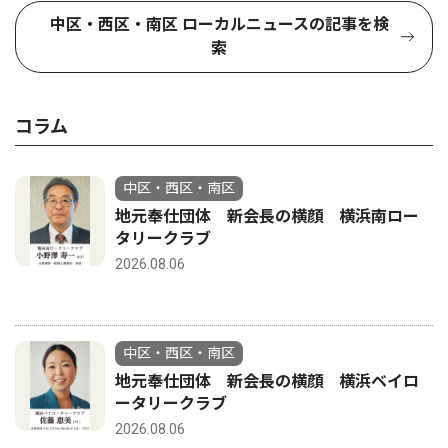
中区・西区・南区 ローカルニュースの記事を検
索
コラム
中区・西区・南区
地元奉仕団体 新会長の横顔 横浜南ロー
タリークラブ
2026.08.06
中区・西区・南区
地元奉仕団体 新会長の横顔 横浜ベイロ
ータリークラブ
2026.08.06