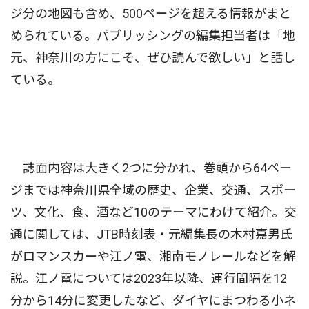
ジ分の地図も含め、500ページを超える情報がまと
められている。パブリッシングの編集担当者は「地
元、神奈川の方にこそ、ぜひ読んで欲しい」と話し
ている。
誌面内容は大きく2つに分かれ、巻頭から64ペー
ジまでは神奈川県全域の歴史、企業、交通、スポー
ツ、文化、食、酒など10のテーマにわけて紹介。交
通に関しては、JTB時刻表・元編集長の木村嘉男氏
がロマンスカーや江ノ電、湘南モノレールなどを解
説。江ノ電については2023年以降、運行間隔を12
分から14分に変更したなど、ダイヤにまつわる小ネ