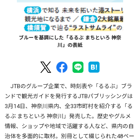
ブルーを基調にした「るるぶ まちといろ 神奈
川」の表紙
JTBのグループ企業で、時刻表や「るるぶ」ブラ
ンドで観光ガイドを発行するJTBパブリッシングは
3月14日、神奈川県内、全33市町村を紹介する「る
るぶ まちといろ 神奈川」発売した。歴史やグルメ
情報、ショップや地域で活躍する人など、県内の自
治体を多面的に取材。別冊として綴じられた48ペー