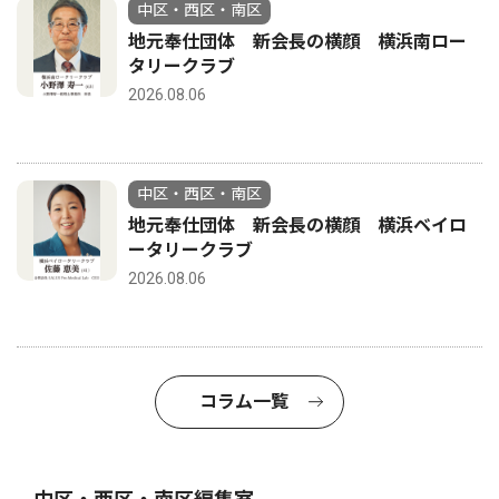
中区・西区・南区
地元奉仕団体 新会長の横顔 横浜南ロー
タリークラブ
2026.08.06
中区・西区・南区
地元奉仕団体 新会長の横顔 横浜ベイロ
ータリークラブ
2026.08.06
コラム一覧