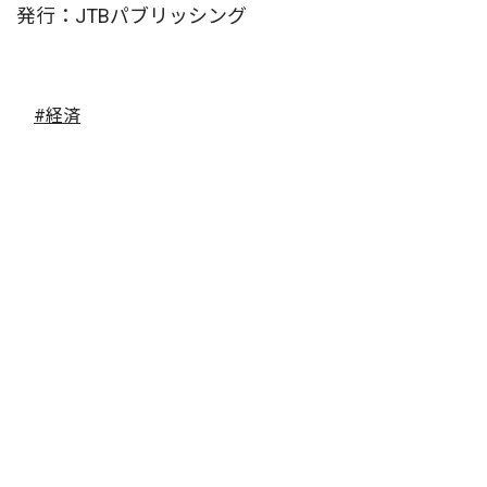
発行：JTBパブリッシング
#経済