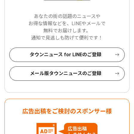
あなたの街の話題のニュースや
お得な情報などを、LINEやメールで
無料でお届けします。
通知で見逃しも防げて便利です！
タウンニュース for LINEのご登録
メール版タウンニュースのご登録
広告出稿をご検討のスポンサー様
広告出稿