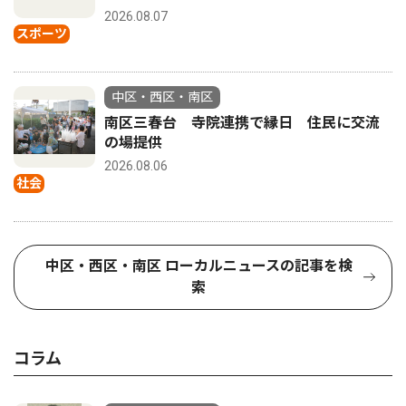
2026.08.07
スポーツ
中区・西区・南区
南区三春台 寺院連携で縁日 住民に交流
の場提供
2026.08.06
社会
中区・西区・南区 ローカルニュースの記事を検
索
コラム