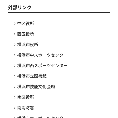
外部リンク
中区役所
西区役所
横浜市役所
横浜市中スポーツセンター
横浜市西スポーツセンター
横浜市立図書館
横浜市技能文化会館
南区役所
南消防署