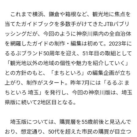
これまで横浜、鎌倉や箱根など、観光地に焦点を
当てたガイドブックを多数手がけてきたJTBパブリ
ッシングだが、今回のように神奈川県内の全自治体
を網羅したガイドの制作・編集は初めて。2023年に
るるぶブランド50周年を迎え、51年目の取組として
「観光地以外の地域の個性や魅力を紹介していく」
との方針のもと、「まちといろ」の編集企画が立ち
上がり、制作がスタート。昨年7月には「るるぶ ま
ちといろ 埼玉」を発行し、今回の神奈川版は、埼玉
県版に続いて2地区目となる。
埼玉版については、購買層を55歳前後と見込んで
おり、想定通り、50代を超えた市民の購買が目立つ