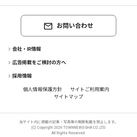
お問い合わせ
会社・IR情報
広告掲載をご検討の方へ
採用情報
個人情報保護方針
サイトご利用案内
サイトマップ
当サイト内に掲載の記事・写真等の無断転載を禁止します。
(C) Copyright
2026 TOWNNEWS-SHA CO.,LTD.
All Rights Reserved.