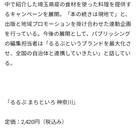
中で紹介した埼玉県産の食材を使った料理を提供す
るキャンペーンを展開。「本の続きは現地で」と、
出版と地域プロモーションを掛け合わせた連動企画
を行っている。今後の展開として、パブリッシング
の編集担当者は「るるぶというブランドを最大化さ
せ、全国の自治体と連携していきたい」と話してい
る。
「るるぶ まちといろ 神奈川」
定価：2,420円（税込み）