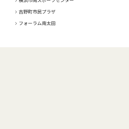
横浜市南スポーツセンター
吉野町市民プラザ
フォーラム南太田