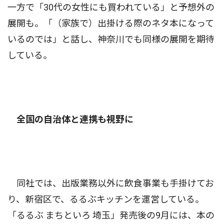
一方で「30代の女性にも買われている」と予想外の
展開も。「（家族で）出掛ける際のネタ本になって
いるのでは」と話し、神奈川でも同様の展開を期待
している。
全国の自治体と連携も視野に
同社では、出版業務以外に飲食事業も手掛けてお
り、新宿区で、るるぶキッチンを運営している。
「るるぶ まちといろ 埼玉」発売後の9月には、本の