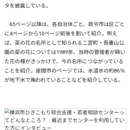
タを披露している。
65ページ以降は、各自治体ごと、政令市は区ごと
に4ページから10ページ前後を割いて紹介。例え
ば、菜の花の名所として知られる二宮町・吾妻山公
園の菜の花については1989年、当時の管理者が蒔い
た花の種がきっかけで、今の名所につながっている
ことを紹介。座間市のページでは、水道水の約86％
が地下水で賄われていることなどを紹介している。