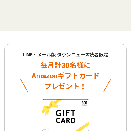
LINE・メール版 タウンニュース読者限定
毎月計30名様に
Amazonギフトカード
プレゼント！