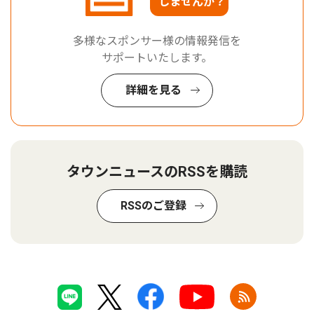
しませんか？
多様なスポンサー様の情報発信を
サポートいたします。
詳細を見る
タウンニュースのRSSを購読
RSSのご登録