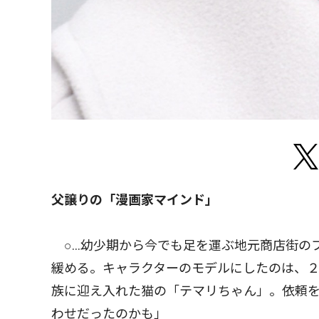
父譲りの「漫画家マインド」
○…幼少期から今でも足を運ぶ地元商店街の
緩める。キャラクターのモデルにしたのは、
族に迎え入れた猫の「テマリちゃん」。依頼
わせだったのかも」