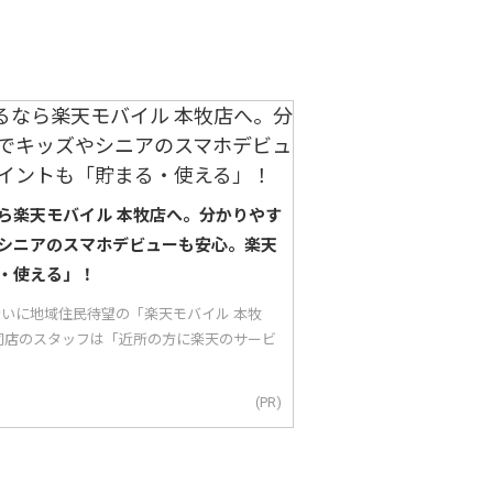
ら楽天モバイル 本牧店へ。分かりやす
シニアのスマホデビューも安心。楽天
・使える」！
り沿いに地域住民待望の「楽天モバイル 本牧
同店のスタッフは「近所の方に楽天のサービ
(PR)