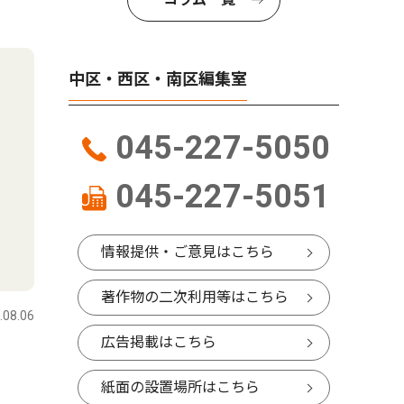
中区・西区・南区編集室
045-227-5050
045-227-5051
情報提供・ご意見はこちら
著作物の二次利用等はこちら
.08.06
広告掲載はこちら
紙面の設置場所はこちら