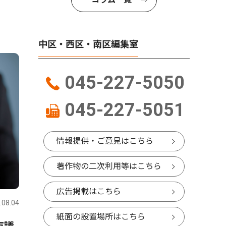
中区・西区・南区編集室
045-227-5050
045-227-5051
情報提供・ご意見はこちら
著作物の二次利用等はこちら
広告掲載はこちら
.08.04
紙面の設置場所はこちら
市議