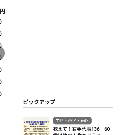
ピックアップ
中区・西区・南区
教えて！右手代表136 60