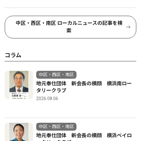
中区・西区・南区 ローカルニュースの記事を検
索
コラム
中区・西区・南区
地元奉仕団体 新会長の横顔 横浜南ロー
タリークラブ
2026.08.06
中区・西区・南区
地元奉仕団体 新会長の横顔 横浜ベイロ