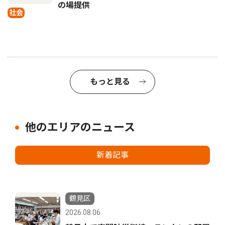
の場提供
社会
もっと見る
他のエリアのニュース
新着記事
鶴見区
2026.08.06