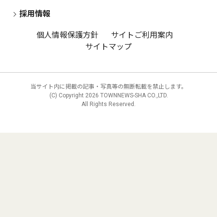
採用情報
個人情報保護方針
サイトご利用案内
サイトマップ
当サイト内に掲載の記事・写真等の無断転載を禁止します。
(C) Copyright
2026 TOWNNEWS-SHA CO.,LTD.
All Rights Reserved.