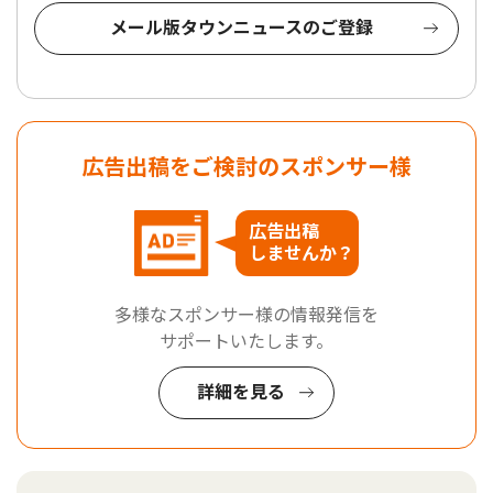
メール版タウンニュースのご登録
広告出稿をご検討のスポンサー様
広告出稿
しませんか？
多様なスポンサー様の情報発信を
サポートいたします。
詳細を見る