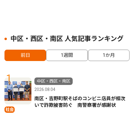
中区・西区・南区 人気記事ランキング
前日
1週間
1か月
1
中区・西区・南区
2026.08.04
南区・吉野町駅そばのコンビニ店員が相次
いで詐欺被害防ぐ 南警察署が感謝状
社会