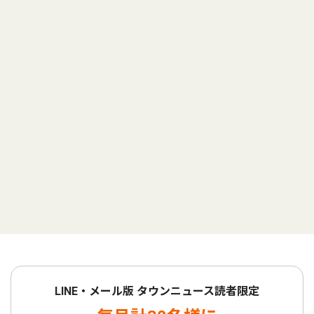
LINE・メール版 タウンニュース読者限定