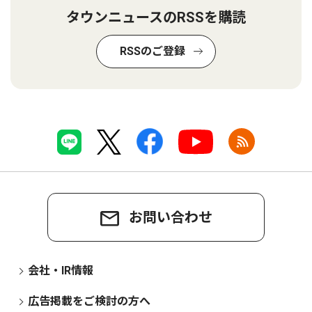
タウンニュースのRSSを購読
RSSのご登録
お問い合わせ
会社・IR情報
広告掲載をご検討の方へ