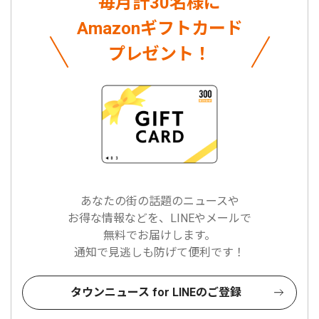
毎月計30名様に
Amazonギフトカード
プレゼント！
あなたの街の話題のニュースや
お得な情報などを、LINEやメールで
無料でお届けします。
通知で見逃しも防げて便利です！
タウンニュース for LINEのご登録