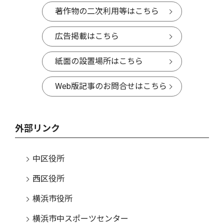
著作物の二次利用等はこちら
広告掲載はこちら
紙面の設置場所はこちら
Web版記事のお問合せはこちら
外部リンク
中区役所
西区役所
横浜市役所
横浜市中スポーツセンター