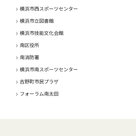
横浜市西スポーツセンター
横浜市立図書館
横浜市技能文化会館
南区役所
南消防署
横浜市南スポーツセンター
吉野町市民プラザ
フォーラム南太田