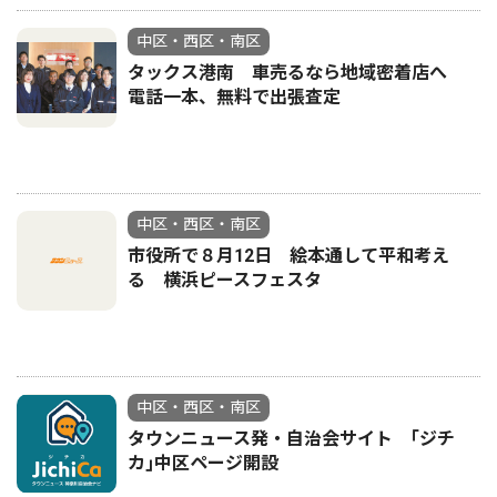
中区・西区・南区
タックス港南 車売るなら地域密着店へ
電話一本、無料で出張査定
中区・西区・南区
市役所で８月12日 絵本通して平和考え
る 横浜ピースフェスタ
中区・西区・南区
タウンニュース発・自治会サイト ｢ジチ
カ｣中区ページ開設