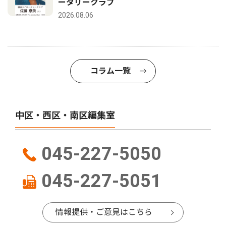
ータリークラブ
2026.08.06
コラム一覧
中区・西区・南区編集室
045-227-5050
045-227-5051
情報提供・ご意見はこちら