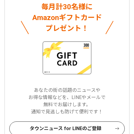
毎月計30名様に
Amazonギフトカード
プレゼント！
あなたの街の話題のニュースや
お得な情報などを、LINEやメールで
無料でお届けします。
通知で見逃しも防げて便利です！
タウンニュース for LINEのご登録