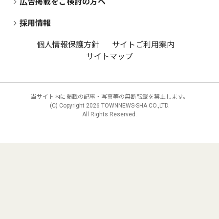
広告掲載をご検討の方へ
採用情報
個人情報保護方針
サイトご利用案内
サイトマップ
当サイト内に掲載の記事・写真等の無断転載を禁止します。
(C) Copyright
2026 TOWNNEWS-SHA CO.,LTD.
All Rights Reserved.