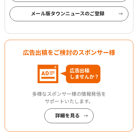
メール版タウンニュースのご登録
広告出稿をご検討のスポンサー様
広告出稿
しませんか？
多様なスポンサー様の情報発信を
サポートいたします。
詳細を見る