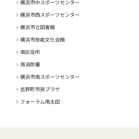
横浜市中スポーツセンター
横浜市西スポーツセンター
横浜市立図書館
横浜市技能文化会館
南区役所
南消防署
横浜市南スポーツセンター
吉野町市民プラザ
フォーラム南太田