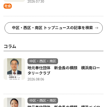
2026.07.30
社会
中区・西区・南区 トップニュースの記事を検索
コラム
中区・西区・南区
地元奉仕団体 新会長の横顔 横浜南ロー
タリークラブ
2026.08.06
中区・西区・南区