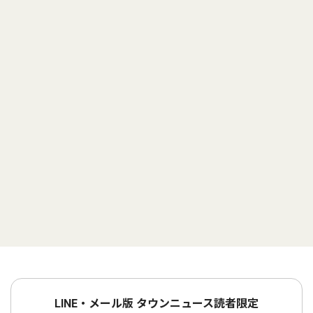
LINE・メール版 タウンニュース読者限定