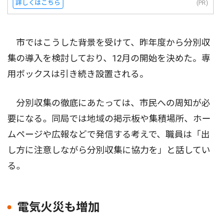
詳しくはこちら
(PR)
市ではこうした背景を受けて、昨年度から分別収
集の導入を検討しており、12月の開始を決めた。専
用ボックスは引き続き設置される。
分別収集の徹底にあたっては、市民への周知が必
要になる。同局では地域の掲示板や集積場所、ホー
ムページや広報などで発信する考えで、職員は「出
し方に注意しながら分別収集に協力を」と話してい
る。
電気火災も増加