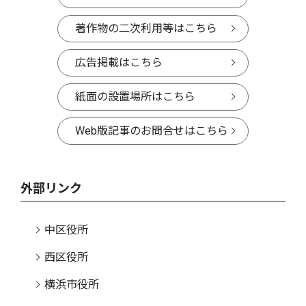
著作物の二次利用等はこちら
広告掲載はこちら
紙面の設置場所はこちら
Web版記事のお問合せはこちら
外部リンク
中区役所
西区役所
横浜市役所