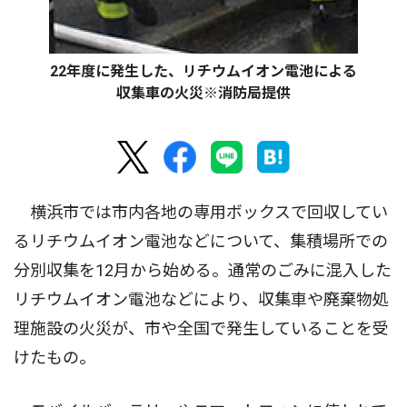
22年度に発生した、リチウムイオン電池による
収集車の火災※消防局提供
横浜市では市内各地の専用ボックスで回収してい
るリチウムイオン電池などについて、集積場所での
分別収集を12月から始める。通常のごみに混入した
リチウムイオン電池などにより、収集車や廃棄物処
理施設の火災が、市や全国で発生していることを受
けたもの。