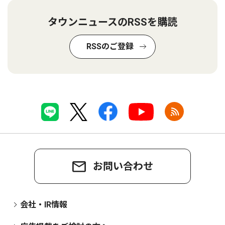
タウンニュースのRSSを購読
RSSのご登録
お問い合わせ
会社・IR情報