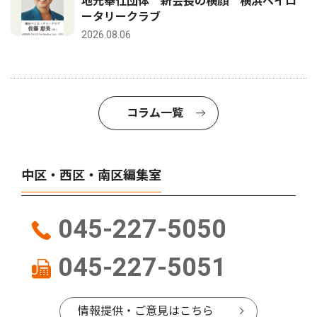
地元奉仕団体 新会長の横顔 横浜ベイロ
ータリークラブ
2026.08.06
コラム一覧
中区・西区・南区編集室
045-227-5050
045-227-5051
情報提供・ご意見はこちら