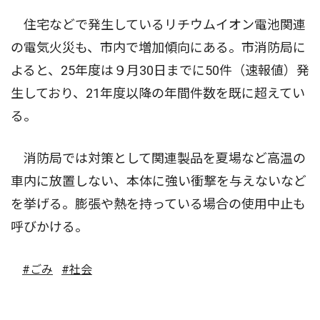
住宅などで発生しているリチウムイオン電池関連
の電気火災も、市内で増加傾向にある。市消防局に
よると、25年度は９月30日までに50件（速報値）発
生しており、21年度以降の年間件数を既に超えてい
る。
消防局では対策として関連製品を夏場など高温の
車内に放置しない、本体に強い衝撃を与えないなど
を挙げる。膨張や熱を持っている場合の使用中止も
呼びかける。
#ごみ
#社会