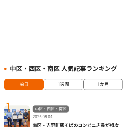
中区・西区・南区 人気記事ランキング
前日
1週間
1か月
1
中区・西区・南区
2026.08.04
南区・吉野町駅そばのコンビニ店員が相次