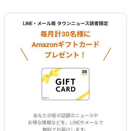
LINE・メール版 タウンニュース読者限定
毎月計30名様に
Amazonギフトカード
プレゼント！
あなたの街の話題のニュースや
お得な情報などを、LINEやメールで
無料でお届けします。