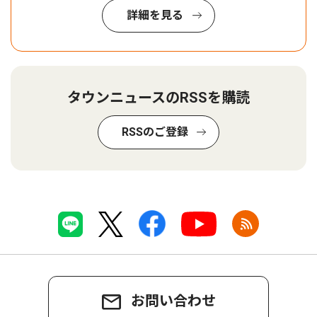
詳細を見る
タウンニュースのRSSを購読
RSSのご登録
お問い合わせ