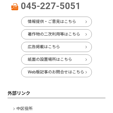
045-227-5051
情報提供・ご意見はこちら
著作物の二次利用等はこちら
広告掲載はこちら
紙面の設置場所はこちら
Web版記事のお問合せはこちら
外部リンク
中区役所