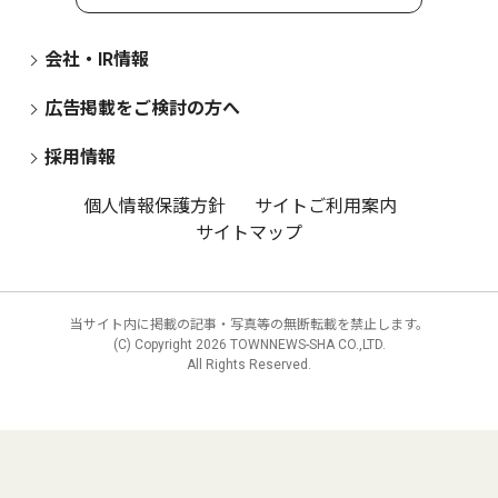
会社・IR情報
広告掲載をご検討の方へ
採用情報
個人情報保護方針
サイトご利用案内
サイトマップ
当サイト内に掲載の記事・写真等の無断転載を禁止します。
(C) Copyright
2026 TOWNNEWS-SHA CO.,LTD.
All Rights Reserved.