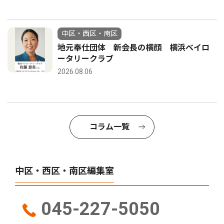
中区・西区・南区
地元奉仕団体 新会長の横顔 横浜ベイロ
ータリークラブ
2026.08.06
コラム一覧
中区・西区・南区編集室
045-227-5050