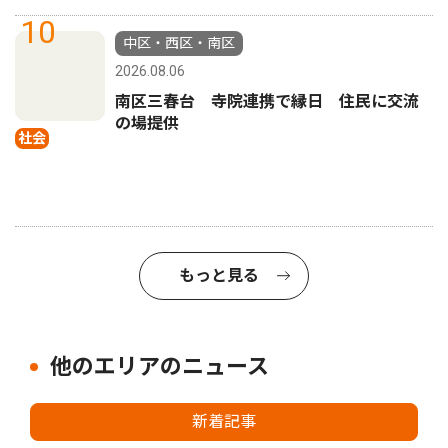
10
中区・西区・南区
2026.08.06
南区三春台 寺院連携で縁日 住民に交流
の場提供
社会
もっと見る
他のエリアのニュース
新着記事