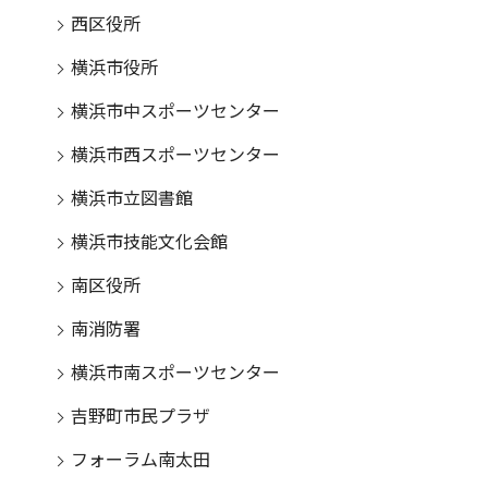
西区役所
横浜市役所
横浜市中スポーツセンター
横浜市西スポーツセンター
横浜市立図書館
横浜市技能文化会館
南区役所
南消防署
横浜市南スポーツセンター
吉野町市民プラザ
フォーラム南太田