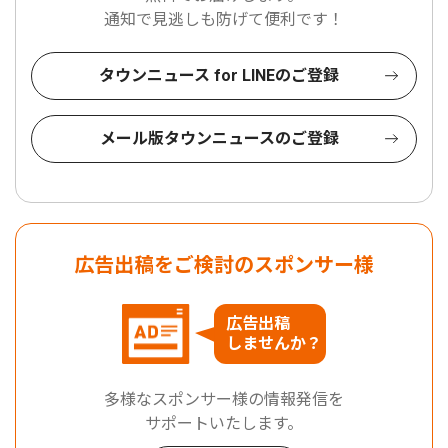
通知で見逃しも防げて便利です！
タウンニュース for LINEのご登録
メール版タウンニュースのご登録
広告出稿をご検討のスポンサー様
広告出稿
しませんか？
多様なスポンサー様の情報発信を
サポートいたします。