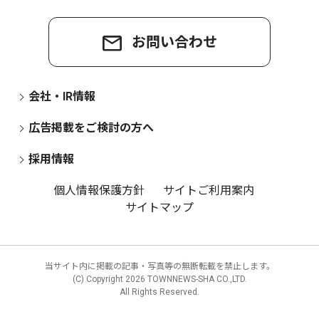
お問い合わせ
会社・IR情報
広告掲載をご検討の方へ
採用情報
個人情報保護方針
サイトご利用案内
サイトマップ
当サイト内に掲載の記事・写真等の無断転載を禁止します。
(C) Copyright
2026 TOWNNEWS-SHA CO.,LTD.
All Rights Reserved.