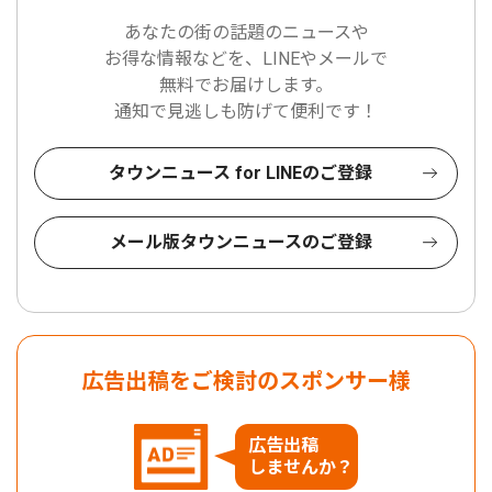
あなたの街の話題のニュースや
お得な情報などを、LINEやメールで
無料でお届けします。
通知で見逃しも防げて便利です！
タウンニュース for LINEのご登録
メール版タウンニュースのご登録
広告出稿をご検討のスポンサー様
広告出稿
しませんか？