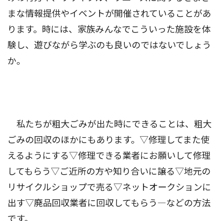
まな情報提供やイベントが開催されていることがあ
ります。時には、家族みんなでこういった施設を体
験し、遊びながら学ぶのも良いのではないでしょう
か。
私たちが粗大ごみが出た時にできることは、粗大
ごみの回収のほかにもあります。▽修理してまた使
えるようにする▽修理できる業者にお願いして修理
してもらう▽ご近所の方や知り合いに譲る▽地元の
リサイクルショップで売る▽ネットオークションに
出す▽廃品回収業者に回収してもらう―などの方法
です。