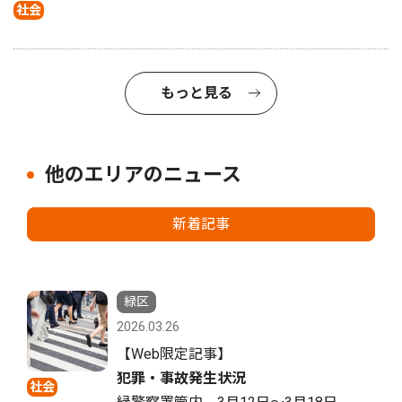
社会
もっと見る
他のエリアのニュース
新着記事
緑区
2026.03.26
【Web限定記事】
犯罪・事故発生状況
社会