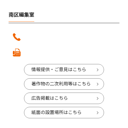
南区編集室
情報提供・ご意見はこちら
著作物の二次利用等はこちら
広告掲載はこちら
紙面の設置場所はこちら