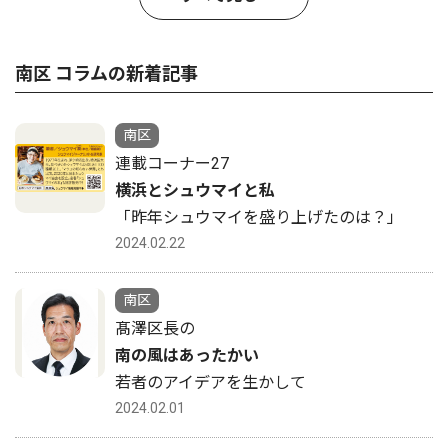
南区 コラムの新着記事
南区
連載コーナー27
横浜とシュウマイと私
「昨年シュウマイを盛り上げたのは？」
2024.02.22
南区
髙澤区長の
南の風はあったかい
若者のアイデアを生かして
2024.02.01