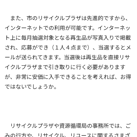
また、市のリサイクルプラザは先進的ですから、
インターネットでの利用が可能です。インターネッ
ト上に毎月抽選対象となる再生品が写真入りで掲載
され、応募ができ（１人４点まで）、当選するとメ
ールが送られてきます。当選後は再生品を直接リサ
イクルプラザまで引き取りに行く必要があります
が、非常に安価に入手できることを考えれば、お得
ではないでしょうか。
リサイクルプラザや資源循環局の事務所では、ご
みの行方や、リサイクル、リユースに関するさまざ