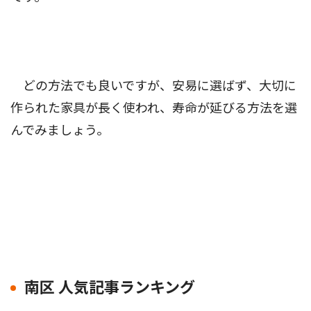
どの方法でも良いですが、安易に選ばず、大切に
作られた家具が長く使われ、寿命が延びる方法を選
んでみましょう。
南区 人気記事ランキング