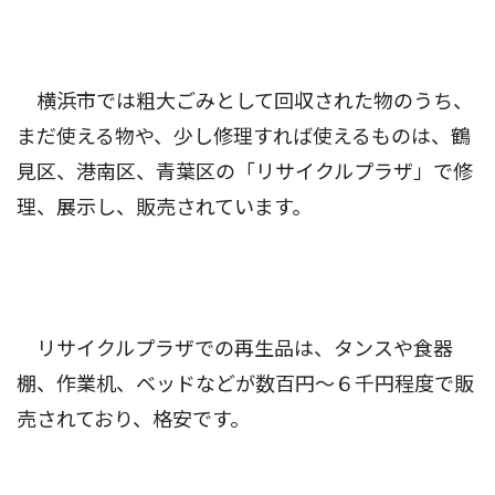
横浜市では粗大ごみとして回収された物のうち、
まだ使える物や、少し修理すれば使えるものは、鶴
見区、港南区、青葉区の「リサイクルプラザ」で修
理、展示し、販売されています。
リサイクルプラザでの再生品は、タンスや食器
棚、作業机、ベッドなどが数百円〜６千円程度で販
売されており、格安です。