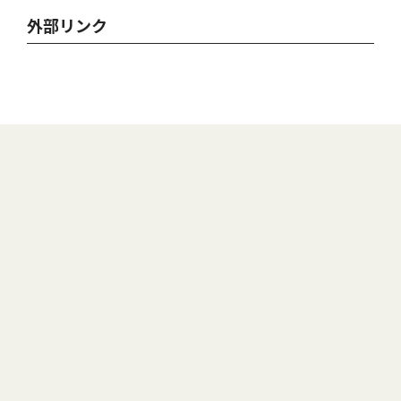
外部リンク