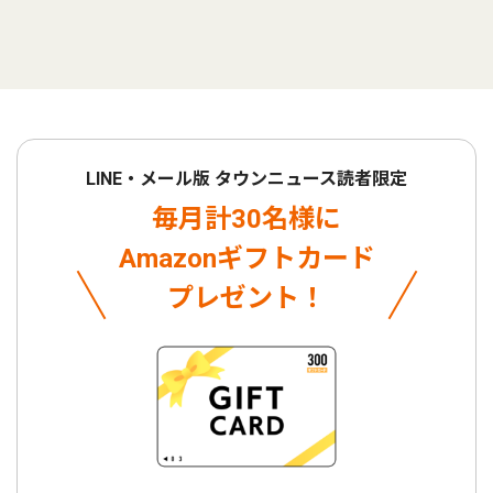
LINE・メール版 タウンニュース読者限定
毎月計30名様に
Amazonギフトカード
プレゼント！