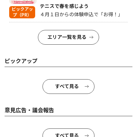
テニスで春を感じよう
ピックアッ
４月１日からの体験申込で「お得！」
プ（PR）
エリア一覧を見る
ピックアップ
すべて見る
意見広告・議会報告
すべて見る