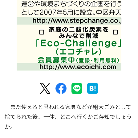
まだ使えると思われる家具などが粗大ごみとして
捨てられた後、一体、どこへ行くかご存知でしょう
か。