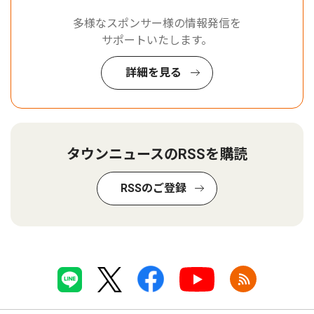
多様なスポンサー様の情報発信を
サポートいたします。
詳細を見る
タウンニュースのRSSを購読
RSSのご登録