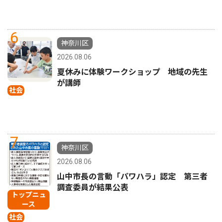
6
神奈川区
2026.08.06
夏休みに体験ワークショップ 地域の先生
が講師
社会
7
神奈川区
2026.08.06
山中市長の言動「パワハラ」認定 第三者
調査委員が結果公表
トップニュ
ース
社会