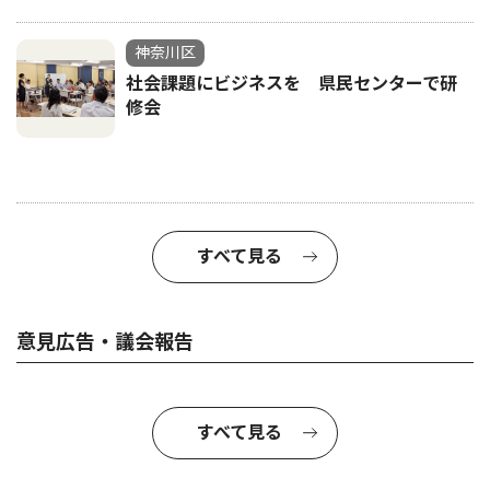
神奈川区
社会課題にビジネスを 県民センターで研
修会
すべて見る
意見広告・議会報告
すべて見る