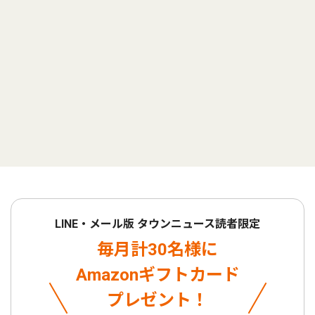
LINE・メール版 タウンニュース読者限定
毎月計30名様に
Amazonギフトカード
プレゼント！