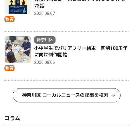
72話
2026.08.07
教育
神奈川区
小中学生でバリアフリー絵本 区制100周年
に向け制作開始
2026.08.06
教育
神奈川区 ローカルニュースの記事を検索
コラム