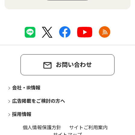
お問い合わせ
会社・IR情報
広告掲載をご検討の方へ
採用情報
個人情報保護方針
サイトご利用案内
サイトマップ