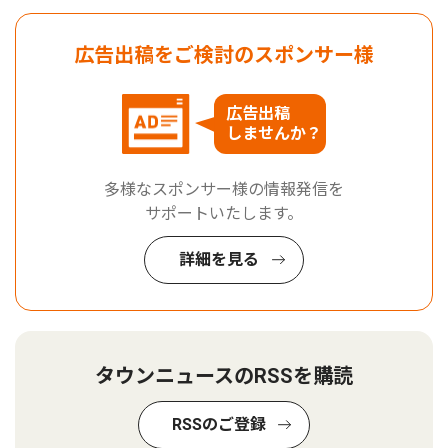
広告出稿をご検討のスポンサー様
広告出稿
しませんか？
多様なスポンサー様の情報発信を
サポートいたします。
詳細を見る
タウンニュースのRSSを購読
RSSのご登録