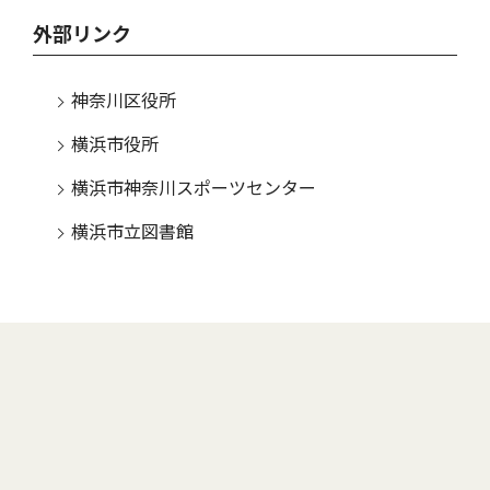
外部リンク
神奈川区役所
横浜市役所
横浜市神奈川スポーツセンター
横浜市立図書館