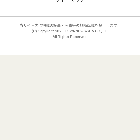
当サイト内に掲載の記事・写真等の無断転載を禁止します。
(C) Copyright
2026 TOWNNEWS-SHA CO.,LTD.
All Rights Reserved.