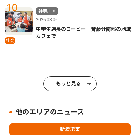
10
神奈川区
2026.08.06
中学生店長のコーヒー 斉藤分南部の地域
カフェで
社会
もっと見る
他のエリアのニュース
新着記事