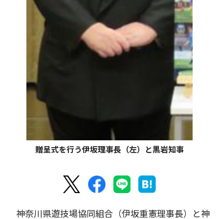
贈呈式を行う伊坂理事長（左）と黒岩知事
神奈川県遊技場協同組合（伊坂重憲理事長）と神