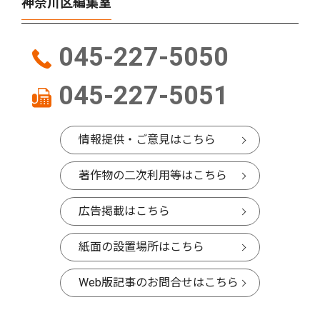
神奈川区編集室
045-227-5050
045-227-5051
情報提供・ご意見はこちら
著作物の二次利用等はこちら
広告掲載はこちら
紙面の設置場所はこちら
Web版記事のお問合せはこちら