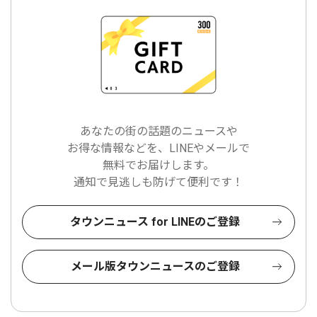
あなたの街の話題のニュースや
お得な情報などを、LINEやメールで
無料でお届けします。
通知で見逃しも防げて便利です！
タウンニュース for LINEのご登録
メール版タウンニュースのご登録