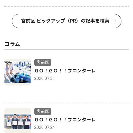
宮前区 ピックアップ（PR）の記事を検索
コラム
宮前区
ＧＯ！ＧＯ！！フロンターレ
2026.07.31
宮前区
ＧＯ！ＧＯ！！フロンターレ
2026.07.24