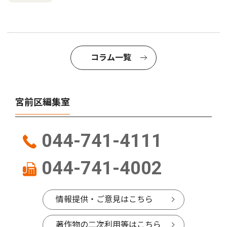
コラム一覧
宮前区編集室
044-741-4111
044-741-4002
情報提供・ご意見はこちら
著作物の二次利用等はこちら