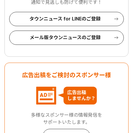
通知で見逃しも防げて便利です！
タウンニュース for LINEのご登録
メール版タウンニュースのご登録
広告出稿をご検討のスポンサー様
広告出稿
しませんか？
多様なスポンサー様の情報発信を
サポートいたします。