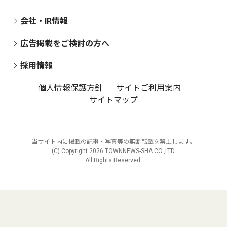
会社・IR情報
広告掲載をご検討の方へ
採用情報
個人情報保護方針
サイトご利用案内
サイトマップ
当サイト内に掲載の記事・写真等の無断転載を禁止します。
(C) Copyright
2026 TOWNNEWS-SHA CO.,LTD.
All Rights Reserved.