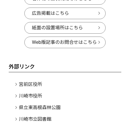
広告掲載はこちら
紙面の設置場所はこちら
Web版記事のお問合せはこちら
外部リンク
宮前区役所
川崎市役所
県立東高根森林公園
川崎市立図書館