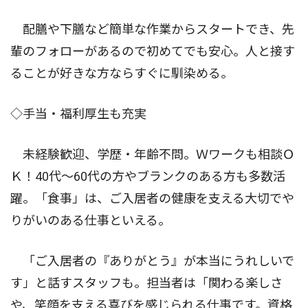
配膳や下膳など簡単な作業からスタートでき、先
輩のフォローがあるので初めてでも安心。人と接す
ることが好きな方ならすぐに馴染める。
◇手当・福利厚生も充実
未経験歓迎、学歴・年齢不問。Ｗワークも相談Ｏ
Ｋ！40代〜60代の方やブランクのある方も多数活
躍。「食事」は、ご入居者の健康を支える大切でや
りがいのある仕事といえる。
「ご入居者の『ありがとう』が本当にうれしいで
す」と話すスタッフも。担当者は「関わる楽しさ
や、笑顔を支える喜びを感じられる仕事です。資格