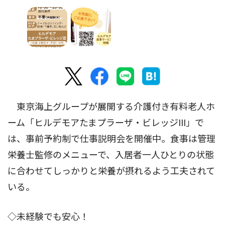
東京海上グループが展開する介護付き有料老人ホ
ーム「ヒルデモアたまプラーザ・ビレッジIII」で
は、事前予約制で仕事説明会を開催中。食事は管理
栄養士監修のメニューで、入居者一人ひとりの状態
に合わせてしっかりと栄養が摂れるよう工夫されて
いる。
◇未経験でも安心！