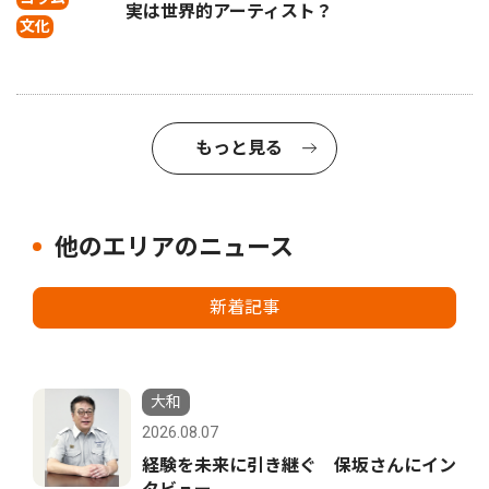
実は世界的アーティスト？
文化
もっと見る
他のエリアのニュース
新着記事
大和
2026.08.07
経験を未来に引き継ぐ 保坂さんにイン