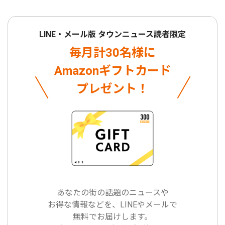
LINE・メール版 タウンニュース読者限定
毎月計30名様に
Amazonギフトカード
プレゼント！
あなたの街の話題のニュースや
お得な情報などを、LINEやメールで
無料でお届けします。