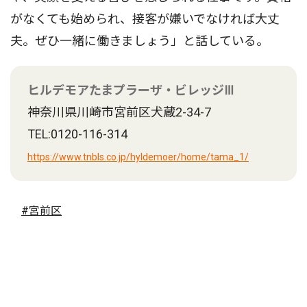
がなくても始められ、接客が嫌いでなければ大丈
夫。ぜひ一緒に働きましょう」と話している。
ヒルデモアたまプラーザ・ビレッジⅢ
神奈川県川崎市宮前区犬蔵2-34-7
TEL:0120-116-314
https://www.tnbls.co.jp/hyldemoer/home/tama_1/
#宮前区