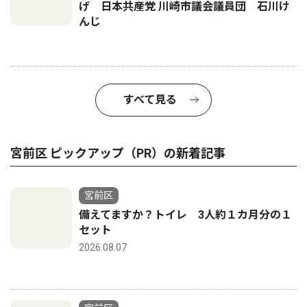
げ 日本共産党 川崎市議会議員団 石川け
んじ
すべて見る
宮前区 ピックアップ（PR）の新着記事
宮前区
備えてますか？トイレ 3人約１カ月分の１
セット
2026.08.07