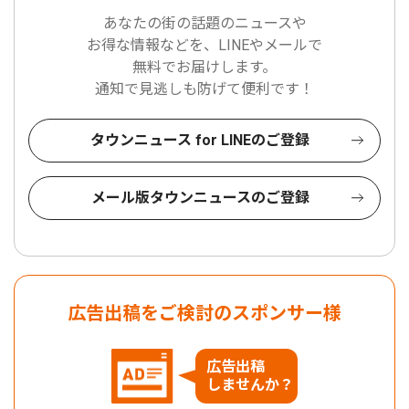
あなたの街の話題のニュースや
お得な情報などを、LINEやメールで
無料でお届けします。
通知で見逃しも防げて便利です！
タウンニュース for LINEのご登録
メール版タウンニュースのご登録
広告出稿をご検討のスポンサー様
広告出稿
しませんか？