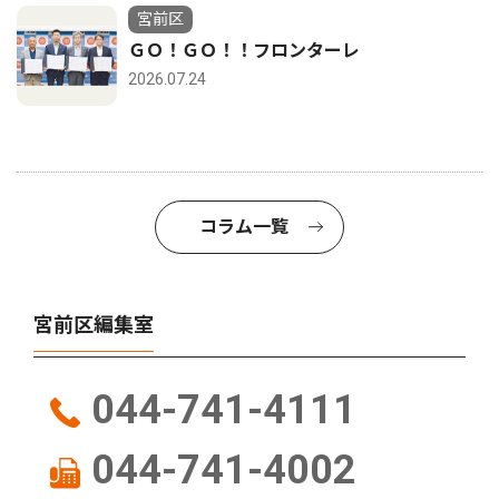
宮前区
ＧＯ！ＧＯ！！フロンターレ
2026.07.24
コラム一覧
宮前区編集室
044-741-4111
044-741-4002