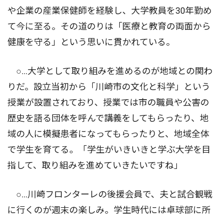
や企業の産業保健師を経験し、大学教員を30年勤め
て今に至る。その道のりは「医療と教育の両面から
健康を守る」という思いに貫かれている。
○…大学として取り組みを進めるのが地域との関わ
りだ。設立当初から「川崎市の文化と科学」という
授業が設置されており、授業では市の職員や公害の
歴史を語る団体を呼んで講義をしてもらったり、地
域の人に模擬患者になってもらったりと、地域全体
で学生を育てる。「学生がいきいきと学ぶ大学を目
指して、取り組みを進めていきたいですね」
○…川崎フロンターレの後援会員で、夫と試合観戦
に行くのが週末の楽しみ。学生時代には卓球部に所