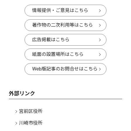
情報提供・ご意見はこちら
著作物の二次利用等はこちら
広告掲載はこちら
紙面の設置場所はこちら
Web版記事のお問合せはこちら
外部リンク
宮前区役所
川崎市役所