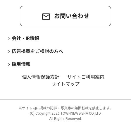
お問い合わせ
会社・IR情報
広告掲載をご検討の方へ
採用情報
個人情報保護方針
サイトご利用案内
サイトマップ
当サイト内に掲載の記事・写真等の無断転載を禁止します。
(C) Copyright
2026 TOWNNEWS-SHA CO.,LTD.
All Rights Reserved.