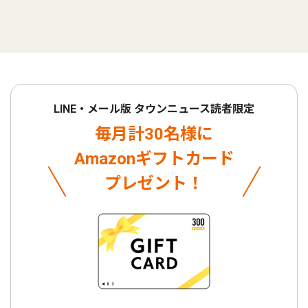
LINE・メール版 タウンニュース読者限定
毎月計30名様に
Amazonギフトカード
プレゼント！