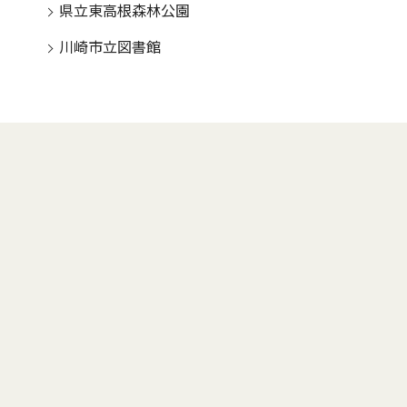
県立東高根森林公園
川崎市立図書館