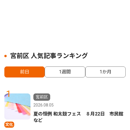
宮前区 人気記事ランキング
前日
1週間
1か月
1
宮前区
2026.08.05
夏の恒例 和太鼓フェス ８月22日 市民館
など
文化