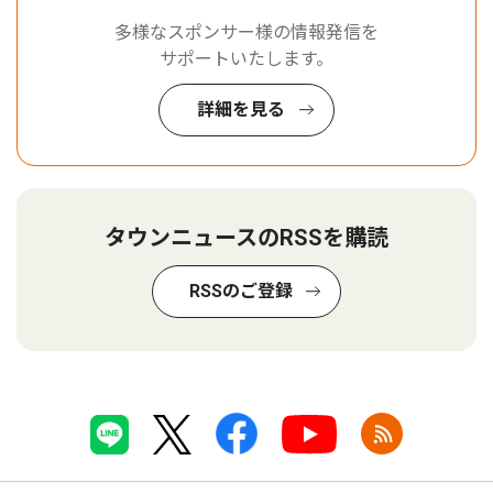
多様なスポンサー様の情報発信を
サポートいたします。
詳細を見る
タウンニュースのRSSを購読
RSSのご登録