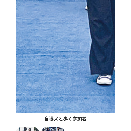
盲導犬と歩く参加者