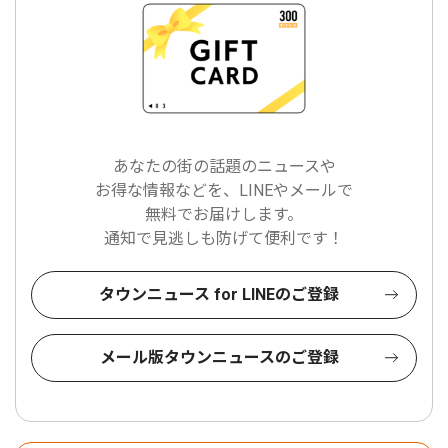
あなたの街の話題のニュースや
お得な情報などを、LINEやメールで
無料でお届けします。
通知で見逃しも防げて便利です！
タウンニュース for LINEのご登録
メール版タウンニュースのご登録