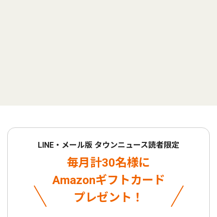
LINE・メール版 タウンニュース読者限定
毎月計30名様に
Amazonギフトカード
プレゼント！