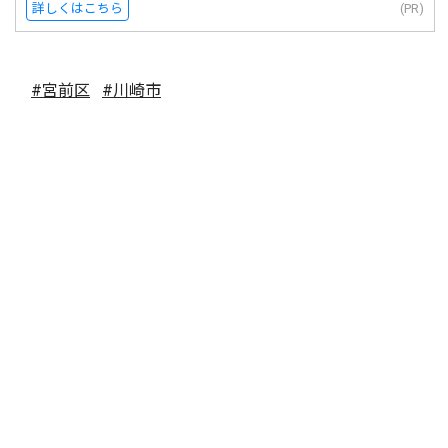
詳しくはこちら
(PR)
#宮前区
#川崎市