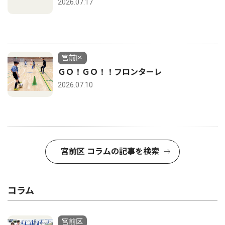
2026.07.17
宮前区
ＧＯ！ＧＯ！！フロンターレ
2026.07.10
宮前区 コラムの記事を検索
コラム
宮前区