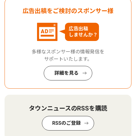
広告出稿をご検討のスポンサー様
広告出稿
しませんか？
多様なスポンサー様の情報発信を
サポートいたします。
詳細を見る
タウンニュースのRSSを購読
RSSのご登録