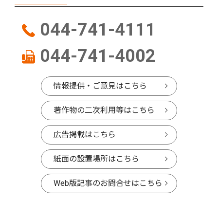
044-741-4111
044-741-4002
情報提供・ご意見はこちら
著作物の二次利用等はこちら
広告掲載はこちら
紙面の設置場所はこちら
Web版記事のお問合せはこちら