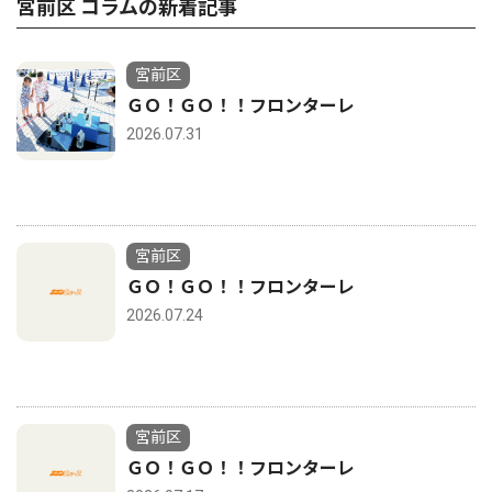
宮前区 コラムの新着記事
宮前区
ＧＯ！ＧＯ！！フロンターレ
2026.07.31
宮前区
ＧＯ！ＧＯ！！フロンターレ
2026.07.24
宮前区
ＧＯ！ＧＯ！！フロンターレ