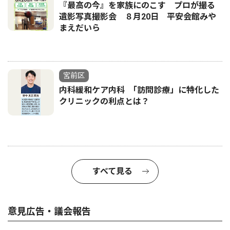
『最高の今』を家族にのこす プロが撮る
遺影写真撮影会 ８月20日 平安会館みや
まえだいら
宮前区
内科緩和ケア内科 ｢訪問診療」に特化した
クリニックの利点とは？
すべて見る
意見広告・議会報告