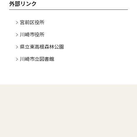
外部リンク
宮前区役所
川崎市役所
県立東高根森林公園
川崎市立図書館