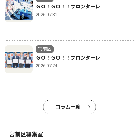
ＧＯ！ＧＯ！！フロンターレ
2026.07.31
宮前区
ＧＯ！ＧＯ！！フロンターレ
2026.07.24
コラム一覧
宮前区編集室