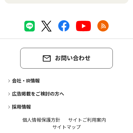
お問い合わせ
会社・IR情報
広告掲載をご検討の方へ
採用情報
個人情報保護方針
サイトご利用案内
サイトマップ