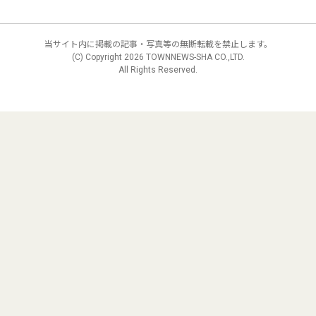
当サイト内に掲載の記事・写真等の無断転載を禁止します。
(C) Copyright
2026 TOWNNEWS-SHA CO.,LTD.
All Rights Reserved.