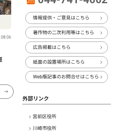
情報提供・ご意見はこちら
著作物の二次利用等はこちら
.08.06
広告掲載はこちら
供
座
紙面の設置場所はこちら
Web版記事のお問合せはこちら
外部リンク
宮前区役所
川崎市役所