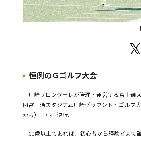
恒例のＧゴルフ大会
川崎フロンターレが管理・運営する富士通ス
回富士通スタジアム川崎グラウンド・ゴルフ大
から）。小雨決行。
50歳以上であれば、初心者から経験者まで