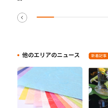
他のエリアのニュース
新着記事