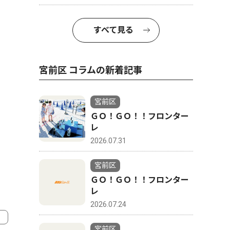
すべて見る
宮前区 コラムの新着記事
宮前区
ＧＯ！ＧＯ！！フロンター
レ
2026.07.31
宮前区
ＧＯ！ＧＯ！！フロンター
レ
2026.07.24
宮前区