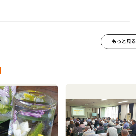
もっと見る