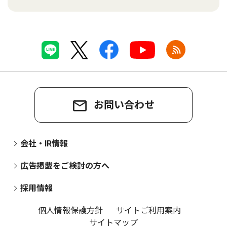
お問い合わせ
会社・IR情報
広告掲載をご検討の方へ
採用情報
個人情報保護方針
サイトご利用案内
サイトマップ