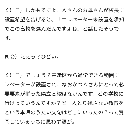
くにこ）しかもですよ、Ａさんのお母さんが校長に
設置希望を告げると、「エレベーター未設置を承知
でこの高校を選んだんですよね」と話したそうで
す。
司会）ええっ？ひどい。
くにこ）でしょう？高津区から通学できる範囲にエ
レベーターが設置され、なおかつＡさんにとって必
要要素が揃った県立高校はないんです。どの学校に
行けっていうんですか？誰一人とり残さない教育を
という本県のうたい文句はどこにいったの？って質
問しているうちに思わず涙が。