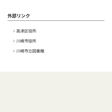
外部リンク
高津区役所
川崎市役所
川崎市立図書館