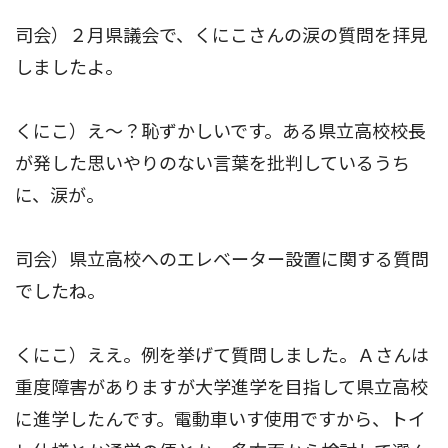
司会）２月県議会で、くにこさんの涙の質問を拝見
しましたよ。
くにこ）え〜？恥ずかしいです。ある県立高校校長
が発した思いやりのない言葉を批判しているうち
に、涙が。
司会）県立高校へのエレベーター設置に関する質問
でしたね。
くにこ）ええ。例を挙げて質問しました。Ａさんは
重度障害がありますが大学進学を目指して県立高校
に進学したんです。電動車いす使用ですから、トイ