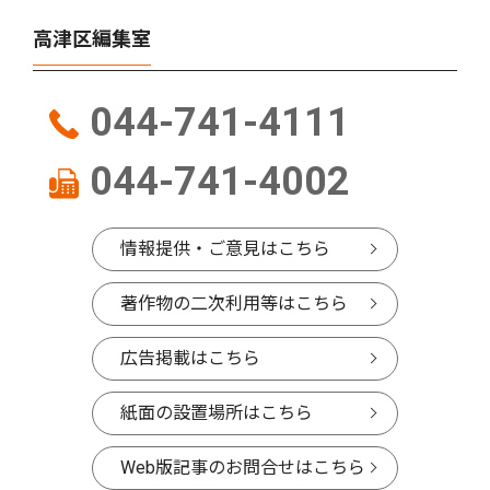
高津区編集室
044-741-4111
044-741-4002
情報提供・ご意見はこちら
著作物の二次利用等はこちら
広告掲載はこちら
紙面の設置場所はこちら
Web版記事のお問合せはこちら