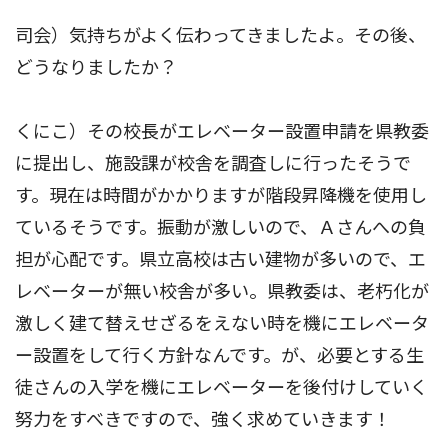
司会）気持ちがよく伝わってきましたよ。その後、
どうなりましたか？
くにこ）その校長がエレベーター設置申請を県教委
に提出し、施設課が校舎を調査しに行ったそうで
す。現在は時間がかかりますが階段昇降機を使用し
ているそうです。振動が激しいので、Ａさんへの負
担が心配です。県立高校は古い建物が多いので、エ
レベーターが無い校舎が多い。県教委は、老朽化が
激しく建て替えせざるをえない時を機にエレベータ
ー設置をして行く方針なんです。が、必要とする生
徒さんの入学を機にエレベーターを後付けしていく
努力をすべきですので、強く求めていきます！