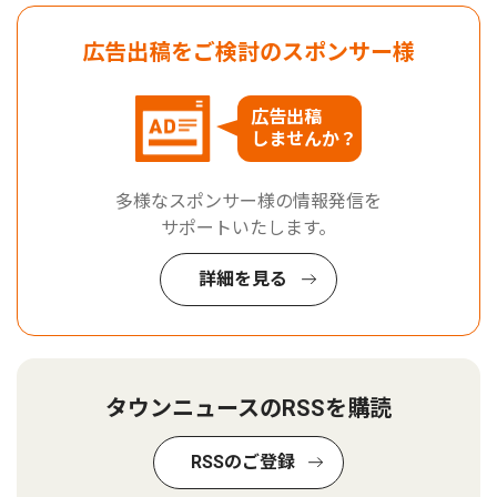
広告出稿をご検討のスポンサー様
広告出稿
しませんか？
多様なスポンサー様の情報発信を
サポートいたします。
詳細を見る
タウンニュースのRSSを購読
RSSのご登録