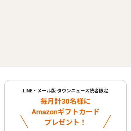
LINE・メール版 タウンニュース読者限定
毎月計30名様に
Amazonギフトカード
プレゼント！