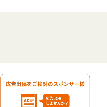
広告出稿をご検討のスポンサー様
広告出稿
しませんか？