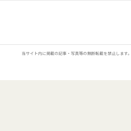
当サイト内に掲載の記事・写真等の無断転載を禁止します