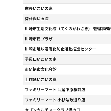
末長いこいの家
斉藤歯科医院
川崎市生活文化館（てくのかわさき） 管理事務
川崎市民プラザ
川崎市地球温暖化防止活動推進センター
子母口いこいの家
南足柄市文化会館
上作延いこいの家
ファミリーマート 武蔵中原駅前店
ファミリーマート 小杉法政通り店
セブンカルチャークラブ溝の口