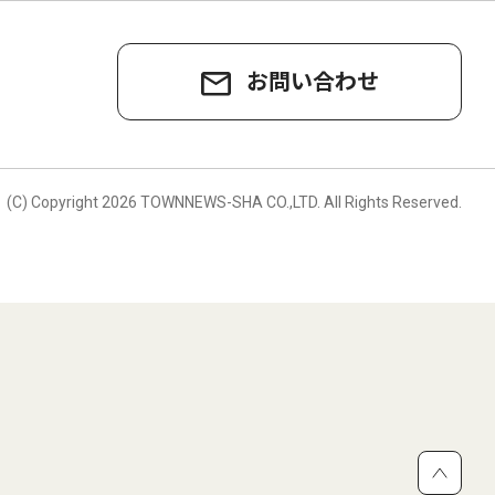
お問い合わせ
。
(C) Copyright
2026 TOWNNEWS-SHA CO.,LTD.
All Rights Reserved.