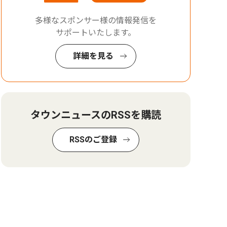
多様なスポンサー様の情報発信を
サポートいたします。
詳細を見る
タウンニュースのRSSを購読
RSSのご登録