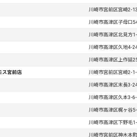
川崎市宮前区宮崎2-13
川崎市高津区子母口54
川崎市高津区北見方1-2
川崎市高津区久地4-24
川崎市高津区上作延25
モス宮前店
川崎市宮前区宮崎2-1-
川崎市高津区末長3-24
川崎市高津区久本3-6-
川崎市高津区梶ヶ谷5-8
川崎市高津区下野毛1-3
川崎市宮前区神木本町2-