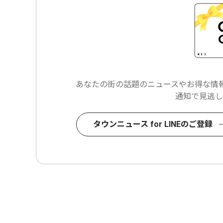
あなたの街の話題のニュースや
お得な情報
通知で見逃し
タウンニュース for LINEのご登録