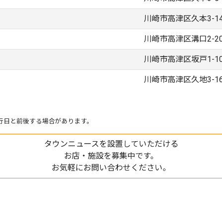
川崎市高津区久本3-14
川崎市高津区溝口2-20
川崎市高津区坂戸1-10
川崎市高津区久地3-16
行日と前後する場合があります。
タウンニュースを設置していただける
お店・施設を募集中です。
お気軽にお問い合わせください。