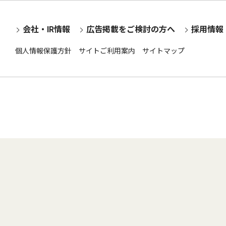
会社・IR情報
広告掲載をご検討の方へ
採用情報
個人情報保護方針
サイトご利用案内
サイトマップ