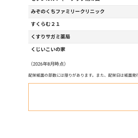
みぞのくちファミリークリニック
すくらむ２１
くすりサガミ薬局
くじいこいの家
（2026年8月時点）
配架紙面の部数には限りがあります。また、配架日は紙面発