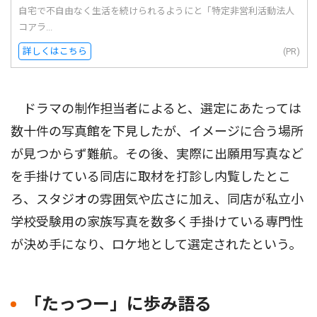
自宅で不自由なく生活を続けられるようにと「特定非営利活動法人
コアラ...
詳しくはこちら
(PR)
ドラマの制作担当者によると、選定にあたっては
数十件の写真館を下見したが、イメージに合う場所
が見つからず難航。その後、実際に出願用写真など
を手掛けている同店に取材を打診し内覧したとこ
ろ、スタジオの雰囲気や広さに加え、同店が私立小
学校受験用の家族写真を数多く手掛けている専門性
が決め手になり、ロケ地として選定されたという。
「たっつー」に歩み語る