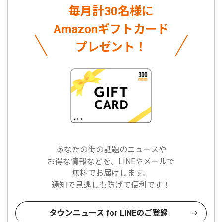
毎月計30名様に
Amazonギフトカード
プレゼント！
あなたの街の話題のニュースや
お得な情報などを、LINEやメールで
無料でお届けします。
通知で見逃しも防げて便利です！
タウンニュース for LINEのご登録