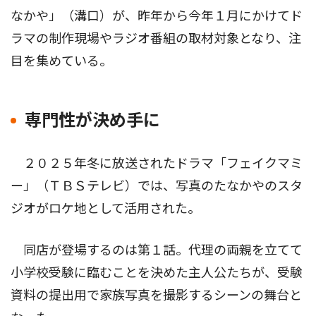
なかや」（溝口）が、昨年から今年１月にかけてド
ラマの制作現場やラジオ番組の取材対象となり、注
目を集めている。
専門性が決め手に
２０２５年冬に放送されたドラマ「フェイクマミ
ー」（ＴＢＳテレビ）では、写真のたなかやのスタ
ジオがロケ地として活用された。
同店が登場するのは第１話。代理の両親を立てて
小学校受験に臨むことを決めた主人公たちが、受験
資料の提出用で家族写真を撮影するシーンの舞台と