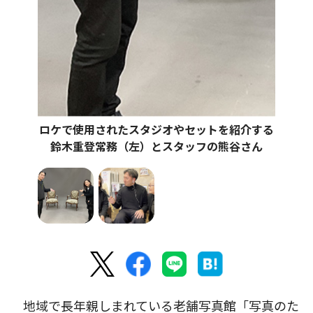
ロケで使用されたスタジオやセットを紹介する
鈴木重登常務（左）とスタッフの熊谷さん
地域で長年親しまれている老舗写真館「写真のた