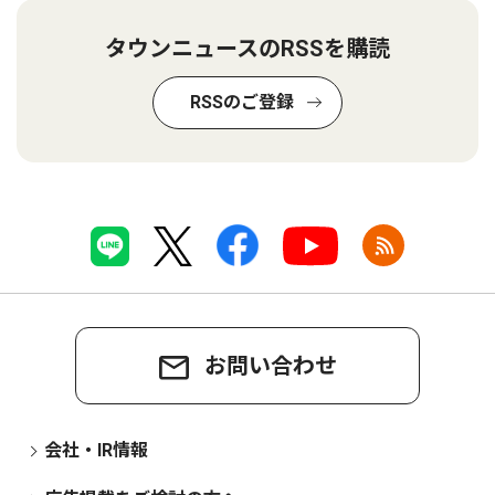
タウンニュースのRSSを購読
RSSのご登録
お問い合わせ
会社・IR情報