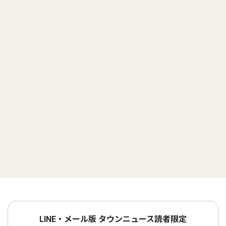
LINE・メール版 タウンニュース読者限定