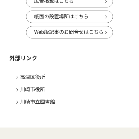
広告掲載はこちら
紙面の設置場所はこちら
Web版記事のお問合せはこちら
外部リンク
高津区役所
川崎市役所
川崎市立図書館