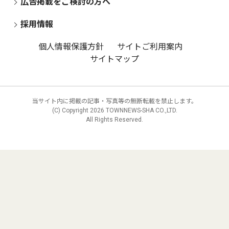
広告掲載をご検討の方へ
採用情報
個人情報保護方針
サイトご利用案内
サイトマップ
当サイト内に掲載の記事・写真等の無断転載を禁止します。
(C) Copyright
2026 TOWNNEWS-SHA CO.,LTD.
All Rights Reserved.