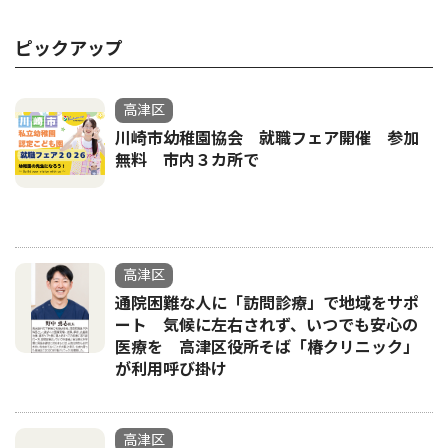
ピックアップ
高津区
川崎市幼稚園協会 就職フェア開催 参加
無料 市内３カ所で
高津区
通院困難な人に「訪問診療」で地域をサポ
ート 気候に左右されず、いつでも安心の
医療を 高津区役所そば「椿クリニック」
が利用呼び掛け
高津区