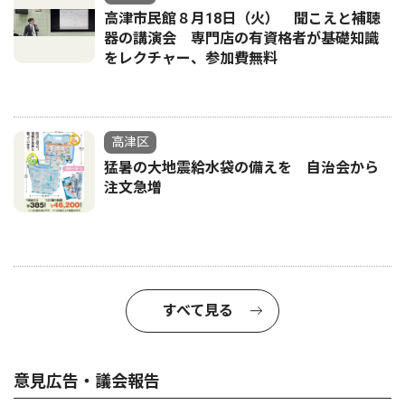
高津市民館８月18日（火） 聞こえと補聴
器の講演会 専門店の有資格者が基礎知識
をレクチャー、参加費無料
高津区
猛暑の大地震給水袋の備えを 自治会から
注文急増
すべて見る
意見広告・議会報告