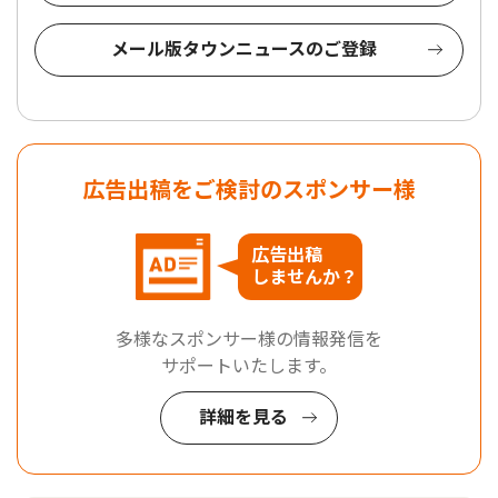
メール版タウンニュースのご登録
広告出稿をご検討のスポンサー様
広告出稿
しませんか？
多様なスポンサー様の情報発信を
サポートいたします。
詳細を見る