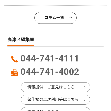
コラム一覧
高津区編集室
044-741-4111
044-741-4002
情報提供・ご意見はこちら
著作物の二次利用等はこちら