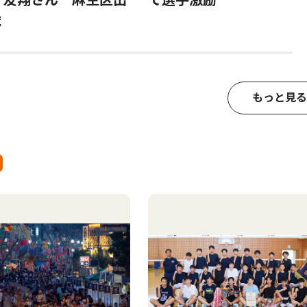
歳
もっと見る