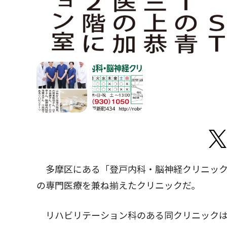
多摩区にある「登戸内科・脳神経クリニック
の専門医療を兼ね揃えたクリニックだ。
リハビリテーション科のある同クリニックは