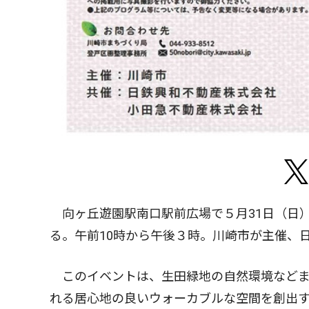
向ヶ丘遊園駅南口駅前広場で５月31日（日
る。午前10時から午後３時。川崎市が主催、
このイベントは、生田緑地の自然環境などま
れる居心地の良いウォーカブルな空間を創出