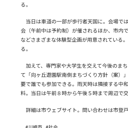
る。
当日は車道の一部が歩行者天国に。会場では
会（午前中は予約制）が催されるほか、市内
などさまざまな体験型企画が用意されている
る。
加えて、専門家や大学生を交えて今後のまち
て「向ヶ丘遊園駅南側まちづくり方針（案）
要で誰でも参加できる。雨天時は隣接する中
料。当日は午前８時から午後５時まで周辺で
詳細は市ウェブサイト。問い合わせは市登戸
#川崎市
#社会