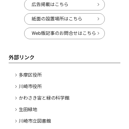
広告掲載はこちら
紙面の設置場所はこちら
Web版記事のお問合せはこちら
外部リンク
多摩区役所
川崎市役所
かわさき宙と緑の科学館
生田緑地
川崎市立図書館