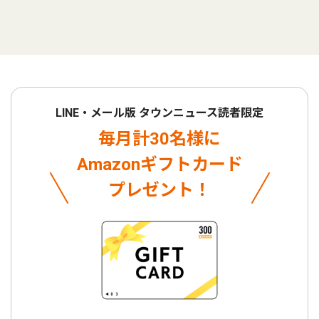
LINE・メール版 タウンニュース読者限定
毎月計30名様に
Amazonギフトカード
プレゼント！