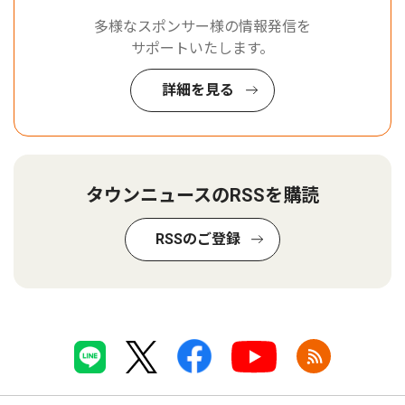
多様なスポンサー様の情報発信を
サポートいたします。
詳細を見る
タウンニュースのRSSを購読
RSSのご登録