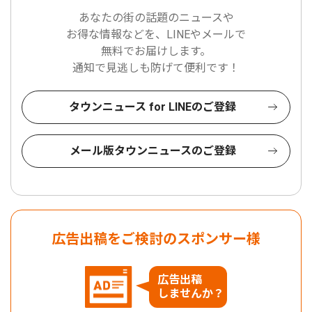
あなたの街の話題のニュースや
お得な情報などを、LINEやメールで
無料でお届けします。
通知で見逃しも防げて便利です！
タウンニュース for LINEのご登録
メール版タウンニュースのご登録
広告出稿をご検討のスポンサー様
広告出稿
しませんか？