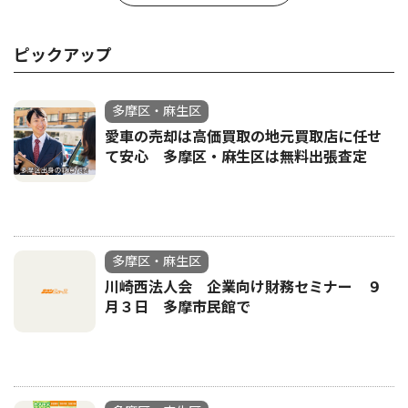
ピックアップ
多摩区・麻生区
愛車の売却は高価買取の地元買取店に任せ
て安心 多摩区・麻生区は無料出張査定
多摩区・麻生区
川崎西法人会 企業向け財務セミナー ９
月３日 多摩市民館で