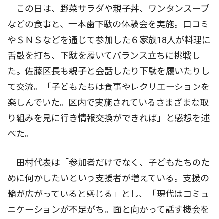
この日は、野菜サラダや親子丼、ワンタンスープ
などの食事と、一本歯下駄の体験会を実施。口コミ
やＳＮＳなどを通じて参加した６家族18人が料理に
舌鼓を打ち、下駄を履いてバランス立ちに挑戦し
た。佐藤区長も親子と会話したり下駄を履いたりし
て交流。「子どもたちは食事やレクリエーションを
楽しんでいた。区内で実施されているさまざまな取
り組みを見に行き情報交換ができれば」と感想を述
べた。
田村代表は「参加者だけでなく、子どもたちのた
めに何かしたいという支援者が増えている。支援の
輪が広がっていると感じる」とし、「現代はコミュ
ニケーションが不足がち。面と向かって話す機会を