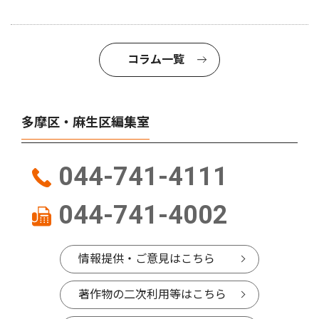
コラム一覧
多摩区・麻生区編集室
044-741-4111
044-741-4002
情報提供・ご意見はこちら
著作物の二次利用等はこちら