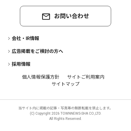
お問い合わせ
会社・IR情報
広告掲載をご検討の方へ
採用情報
個人情報保護方針
サイトご利用案内
サイトマップ
当サイト内に掲載の記事・写真等の無断転載を禁止します。
(C) Copyright
2026 TOWNNEWS-SHA CO.,LTD.
All Rights Reserved.