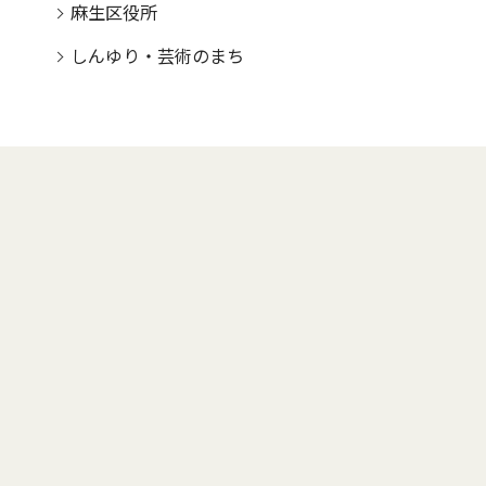
麻生区役所
しんゆり・芸術のまち