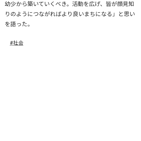
幼少から築いていくべき。活動を広げ、皆が顔見知
りのようにつながればより良いまちになる」と思い
を語った。
#社会