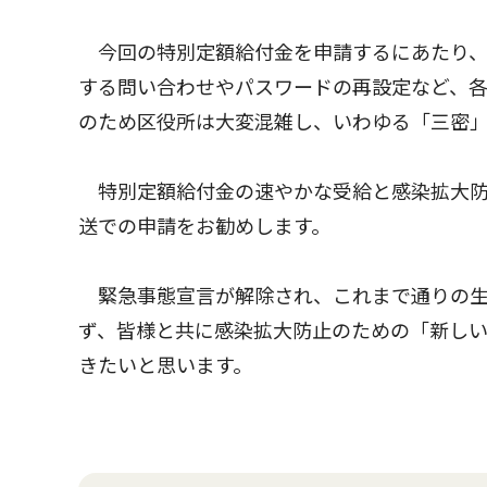
今回の特別定額給付金を申請するにあたり、
する問い合わせやパスワードの再設定など、
のため区役所は大変混雑し、いわゆる「三密
特別定額給付金の速やかな受給と感染拡大防
送での申請をお勧めします。
緊急事態宣言が解除され、これまで通りの生
ず、皆様と共に感染拡大防止のための「新し
きたいと思います。