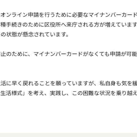
オンライン申請を行うために必要なマイナンバーカー
各種手続きのために区役所へ来庁される方が増えていま
」の状態が懸念されています。
止のために、マイナンバーカードがなくても申請が可
活に早く戻れることを願っていますが、私自身も気を
い生活様式」を考え、実践し、この困難な状況を乗り越