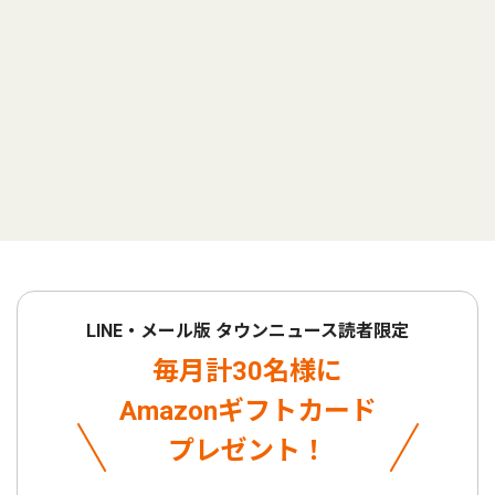
LINE・メール版 タウンニュース読者限定
毎月計30名様に
Amazonギフトカード
プレゼント！