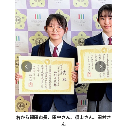
右から福田市長、田中さん、須山さん、田村さ
ん