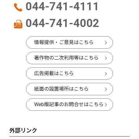
044-741-4111
044-741-4002
情報提供・ご意見はこちら
著作物の二次利用等はこちら
広告掲載はこちら
紙面の設置場所はこちら
Web版記事のお問合せはこちら
外部リンク