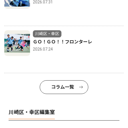
2026.07.31
川崎区・幸区
ＧＯ！ＧＯ！！フロンターレ
2026.07.24
コラム一覧
川崎区・幸区編集室