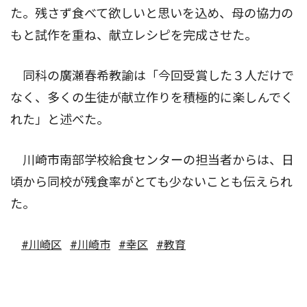
た。残さず食べて欲しいと思いを込め、母の協力の
もと試作を重ね、献立レシピを完成させた。
同科の廣瀬春希教諭は「今回受賞した３人だけで
なく、多くの生徒が献立作りを積極的に楽しんでく
れた」と述べた。
川崎市南部学校給食センターの担当者からは、日
頃から同校が残食率がとても少ないことも伝えられ
た。
#川崎区
#川崎市
#幸区
#教育