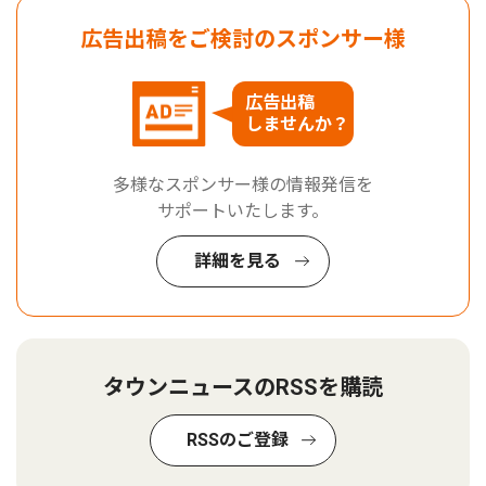
広告出稿をご検討のスポンサー様
広告出稿
しませんか？
多様なスポンサー様の情報発信を
サポートいたします。
詳細を見る
タウンニュースのRSSを購読
RSSのご登録