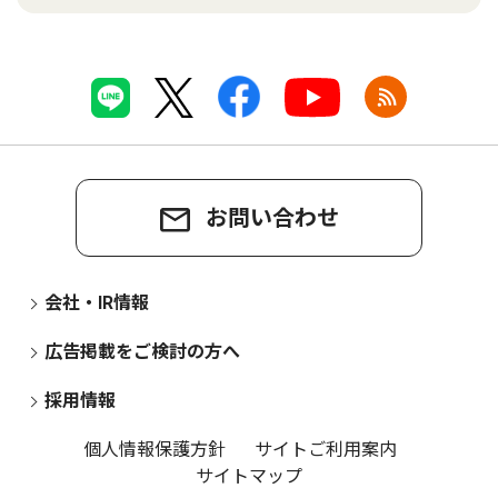
お問い合わせ
会社・IR情報
広告掲載をご検討の方へ
採用情報
個人情報保護方針
サイトご利用案内
サイトマップ