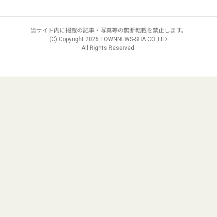
当サイト内に掲載の記事・写真等の無断転載を禁止します。
(C) Copyright
2026 TOWNNEWS-SHA CO.,LTD.
All Rights Reserved.