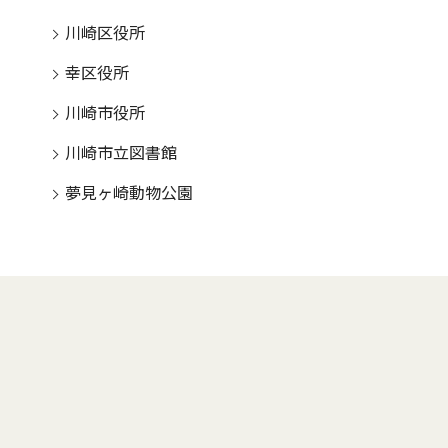
川崎区役所
幸区役所
川崎市役所
川崎市立図書館
夢見ヶ崎動物公園