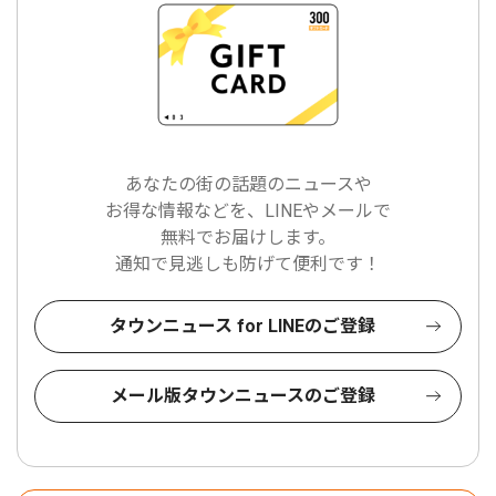
あなたの街の話題のニュースや
お得な情報などを、LINEやメールで
無料でお届けします。
通知で見逃しも防げて便利です！
タウンニュース for LINEのご登録
メール版タウンニュースのご登録