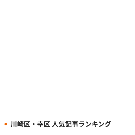
川崎区・幸区 人気記事ランキング