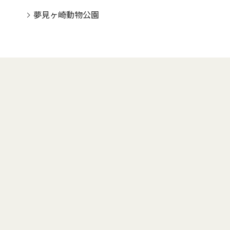
夢見ヶ崎動物公園