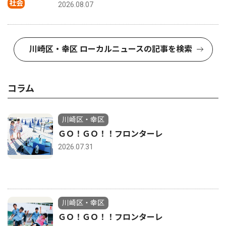
社会
2026.08.07
川崎区・幸区 ローカルニュースの記事を検索
コラム
川崎区・幸区
ＧＯ！ＧＯ！！フロンターレ
2026.07.31
川崎区・幸区
ＧＯ！ＧＯ！！フロンターレ