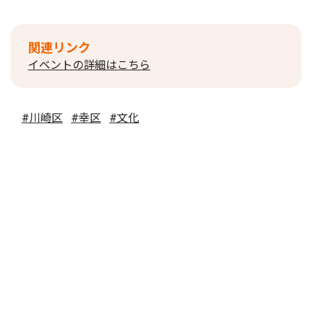
関連リンク
イベントの詳細はこちら
#川崎区
#幸区
#文化