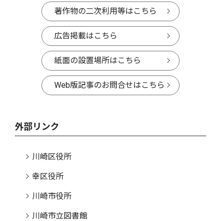
著作物の二次利用等はこちら
広告掲載はこちら
紙面の設置場所はこちら
Web版記事のお問合せはこちら
外部リンク
川崎区役所
幸区役所
川崎市役所
川崎市立図書館