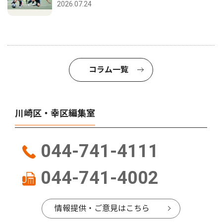
2026.07.24
コラム一覧
川崎区・幸区編集室
044-741-4111
044-741-4002
情報提供・ご意見はこちら