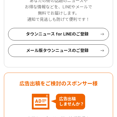
あなたの街の話題のニュースや
お得な情報などを、LINEやメールで
無料でお届けします。
通知で見逃しも防げて便利です！
タウンニュース for LINEのご登録
メール版タウンニュースのご登録
広告出稿をご検討のスポンサー様
広告出稿
しませんか？