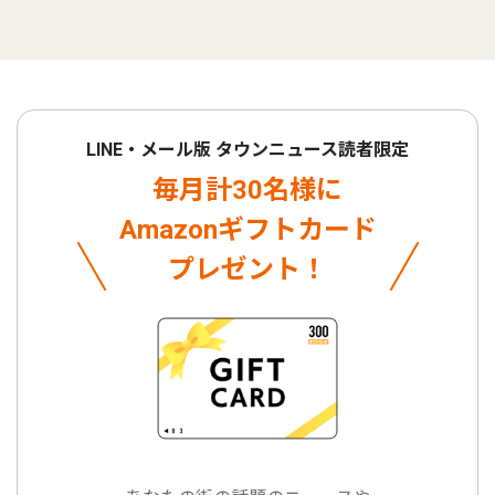
LINE・メール版 タウンニュース読者限定
毎月計30名様に
Amazonギフトカード
プレゼント！