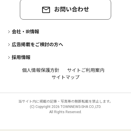
お問い合わせ
会社・IR情報
広告掲載をご検討の方へ
採用情報
個人情報保護方針
サイトご利用案内
サイトマップ
当サイト内に掲載の記事・写真等の無断転載を禁止します。
(C) Copyright
2026 TOWNNEWS-SHA CO.,LTD.
All Rights Reserved.