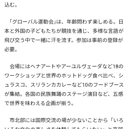
込む。
｢グローバル運動会｣は、年齢問わず楽しめる。日
本と外国の子どもたちが競技を通じ、多様な言語が
飛び交う中で一緒に汗を流す。参加は事前の登録が
必要。
会場にはヘナアートやアーユルヴェーダなど18の
ワークショップと世界のホットドッグ食べ比べ、シ
ュラスコ、スリランカカレーなど10のフードブース
が集結。各国の民族舞踊のステージ演目など、五感
で世界を味わえる企画が揃う。
市北部には国際交流の場が少ないことから「いろ