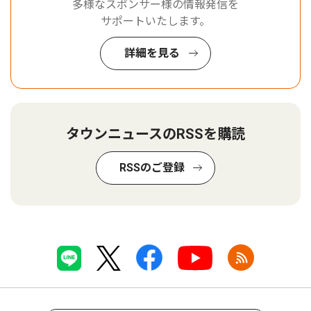
多様なスポンサー様の情報発信を
サポートいたします。
詳細を見る
タウンニュースのRSSを購読
RSSのご登録