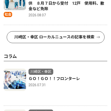
供 ８月７日から受付 12戸 使用料、敷
金など免除
社会
2026.08.07
川崎区・幸区 ローカルニュースの記事を検索
コラム
川崎区・幸区
ＧＯ！ＧＯ！！フロンターレ
2026.07.31