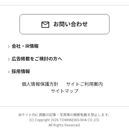
お問い合わせ
会社・IR情報
広告掲載をご検討の方へ
採用情報
個人情報保護方針
サイトご利用案内
サイトマップ
当サイト内に掲載の記事・写真等の無断転載を禁止します。
(C) Copyright
2026 TOWNNEWS-SHA CO.,LTD.
All Rights Reserved.