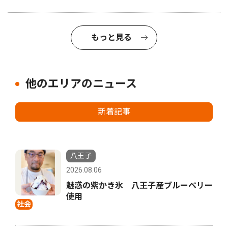
もっと見る
他のエリアのニュース
新着記事
八王子
2026.08.06
魅惑の紫かき氷 八王子産ブルーベリー
使用
社会