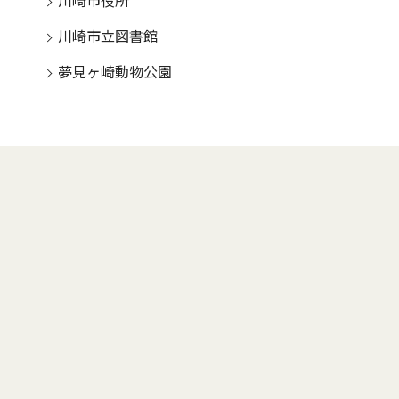
川崎市役所
川崎市立図書館
夢見ヶ崎動物公園