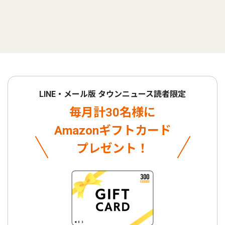
LINE・メール版 タウンニュース読者限定
毎月計30名様に
Amazonギフトカード
プレゼント！