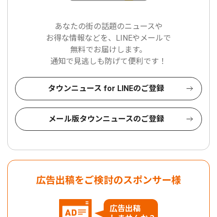
あなたの街の話題のニュースや
お得な情報などを、LINEやメールで
無料でお届けします。
通知で見逃しも防げて便利です！
タウンニュース for LINEのご登録
メール版タウンニュースのご登録
広告出稿をご検討のスポンサー様
広告出稿