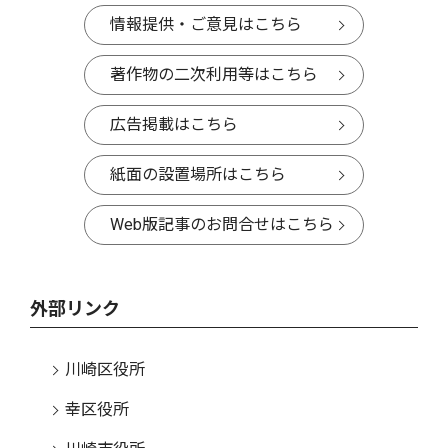
情報提供・ご意見はこちら
著作物の二次利用等はこちら
広告掲載はこちら
紙面の設置場所はこちら
Web版記事のお問合せはこちら
外部リンク
川崎区役所
幸区役所