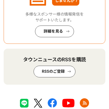
しませんか？
多様なスポンサー様の情報発信を
サポートいたします。
詳細を見る
タウンニュースのRSSを購読
RSSのご登録