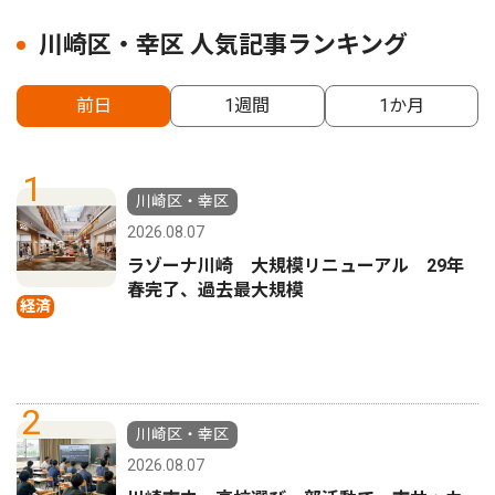
川崎区・幸区 人気記事ランキング
前日
1週間
1か月
1
川崎区・幸区
2026.08.07
ラゾーナ川崎 大規模リニューアル 29年
春完了、過去最大規模
経済
2
川崎区・幸区
2026.08.07