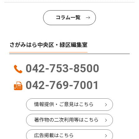
コラム一覧
さがみはら中央区・緑区編集室
042-753-8500
042-769-7001
情報提供・ご意見はこちら
著作物の二次利用等はこちら
広告掲載はこちら