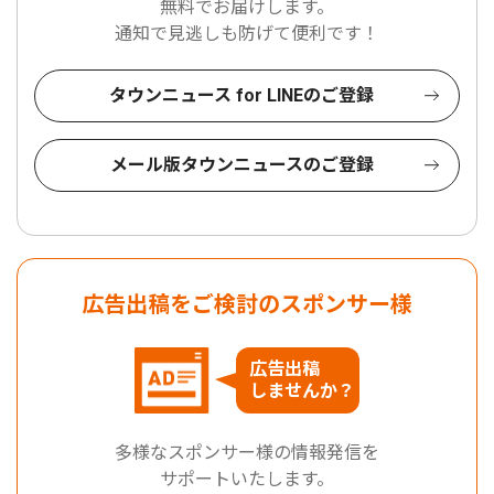
無料でお届けします。
通知で見逃しも防げて便利です！
タウンニュース for LINEのご登録
メール版タウンニュースのご登録
広告出稿をご検討のスポンサー様
広告出稿
しませんか？
多様なスポンサー様の情報発信を
サポートいたします。