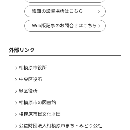
紙面の設置場所はこちら
Web版記事のお問合せはこちら
外部リンク
相模原市役所
中央区役所
緑区役所
相模原市の図書館
相模原市民文化財団
公益財団法人相模原市まち・みどり公社