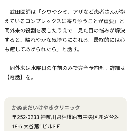
武田医師は「シワやシミ、アザなど患者さんが抱
えているコンプレックスに寄り添うことが重要」と
同外来の役割を表したうえで「見た目の悩みが解決
すると、晴れやかな気持ちになれる。最終的には心
も癒してあげられたら」と話す。
同外来は水曜日の午前のみで完全予約制。詳細は
【電話】を。
かぬまだいけやきクリニック
〒252-0233 神奈川県相模原市中央区鹿沼台2-
18-6 大谷第1ビル3Ｆ