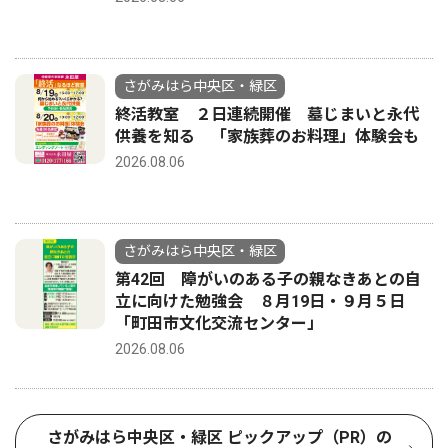
さがみはら中央区・緑区
終活教室 ２日連続開催 墓じまいと永代
供養を知る 「家族葬のお料理」体験会も
2026.08.06
さがみはら中央区・緑区
第42回 障がいのある子の親なきあとの自
立に向けた勉強会 ８月19日・９月５日
「町田市文化交流センター」
2026.08.06
さがみはら中央区・緑区 ピックアップ（PR）の