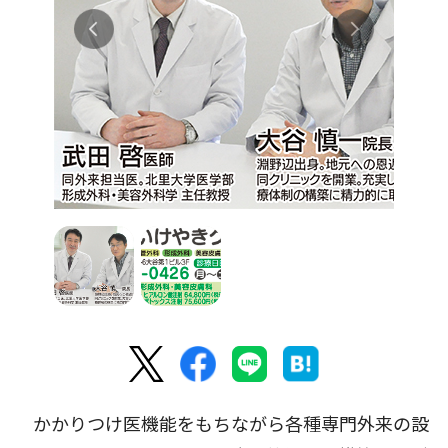
かかりつけ医機能をもちながら各種専門外来の設