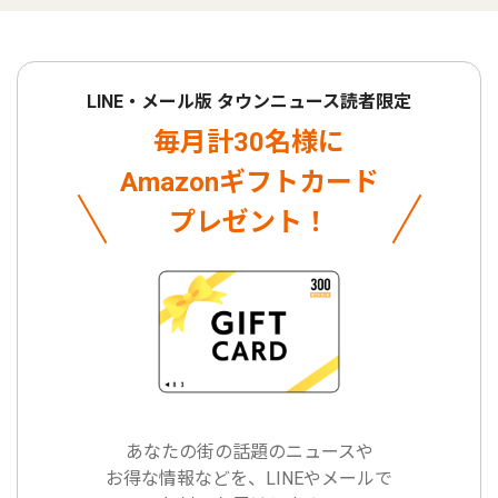
LINE・メール版 タウンニュース読者限定
毎月計30名様に
Amazonギフトカード
プレゼント！
あなたの街の話題のニュースや
お得な情報などを、LINEやメールで