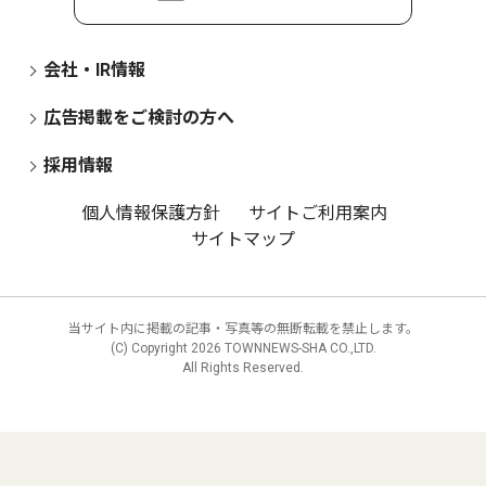
会社・IR情報
広告掲載をご検討の方へ
採用情報
個人情報保護方針
サイトご利用案内
サイトマップ
当サイト内に掲載の記事・写真等の無断転載を禁止します。
(C) Copyright
2026 TOWNNEWS-SHA CO.,LTD.
All Rights Reserved.