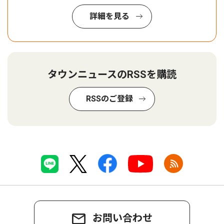
詳細を見る
タウンニュースのRSSを購読
RSSのご登録
お問い合わせ