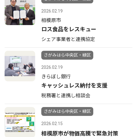
2026.02.19
相模原市
ロス食品をレスキュー
シェア事業者と連携協定
さがみはら中央区・緑区
2026.02.19
きらぼし銀行
キャッシュレス納付を支援
税務署と連携し相談会
さがみはら中央区・緑区
2026.02.15
相模原市が物価高騰で緊急対策