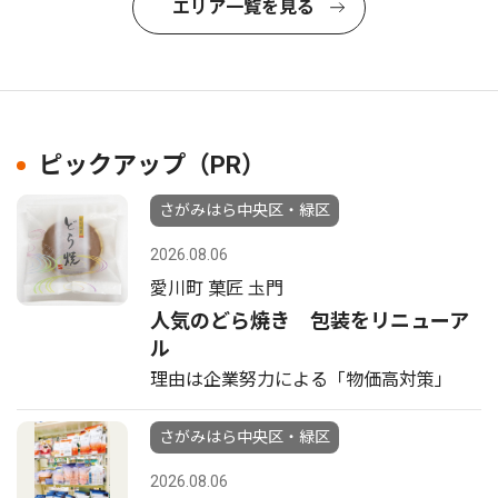
エリア一覧を見る
ピックアップ（PR）
さがみはら中央区・緑区
2026.08.06
愛川町 菓匠 圡門
人気のどら焼き 包装をリニューア
ル
理由は企業努力による「物価高対策」
さがみはら中央区・緑区
2026.08.06