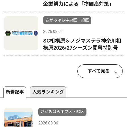
企業努力による「物価高対策」
さがみはら中央区・緑区
2026.08.01
SC相模原＆ノジマステラ神奈川相
模原2026/27シーズン開幕特別号
すべて見る
新着記事
人気ランキング
さがみはら中央区・緑区
2026.08.06