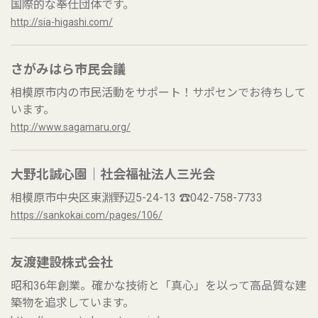
国際的な奉仕団体です。
http://sia-higashi.com/
さがみはら市民会議
相模原市内の市民活動をサポート！サポセンでお待ちして
います。
http://www.sagamaru.org/
大野北誠心園｜社会福祉法人三光会
相模原市中央区東淵野辺5-24-13 ☎042-758-7733
https://sankokai.com/pages/106/
友渡建設株式会社
昭和36年創業。確かな技術と「真心」を以って高品質な建
築物を追求しています。