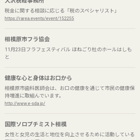
大沢税経事務所
税金に関する相談に応じる「税のスペシャリスト」
https://rarea.events/event/152255
相模原市フラ協会
11月23日フラフェスティバル ほねごり杜のホールはしも
と
健康な心と身体はお口から
相模原市歯科医師会は、お口の健康を通じて市民の健康保
持増進に取組んでいます。
http://www.e-sda.jp/
国際ソロプチミスト相模
女性と女児の生活と地位を向上させるために活動している