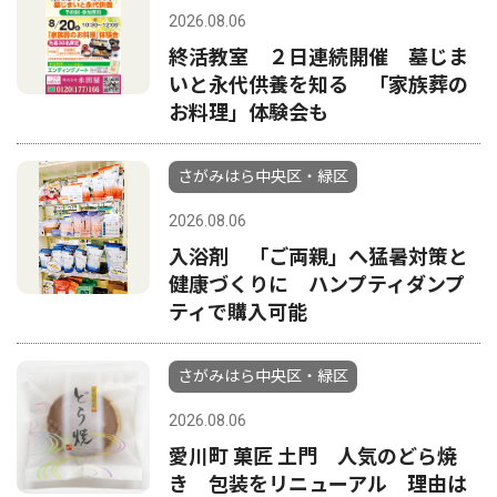
2026.08.06
終活教室 ２日連続開催 墓じま
いと永代供養を知る 「家族葬の
お料理」体験会も
さがみはら中央区・緑区
2026.08.06
入浴剤 「ご両親」へ猛暑対策と
健康づくりに ハンプティダンプ
ティで購入可能
さがみはら中央区・緑区
2026.08.06
愛川町 菓匠 土門 人気のどら焼
き 包装をリニューアル 理由は