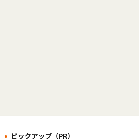
ピックアップ（PR）