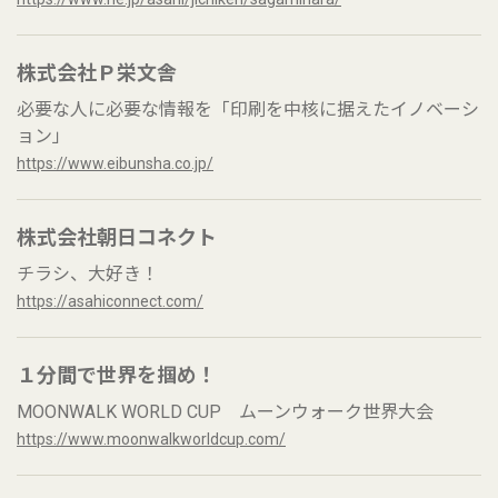
株式会社Ｐ栄文舎
必要な人に必要な情報を「印刷を中核に据えたイノベーシ
ョン」
https://www.eibunsha.co.jp/
株式会社朝日コネクト
チラシ、大好き！
https://asahiconnect.com/
１分間で世界を掴め！
MOONWALK WORLD CUP ムーンウォーク世界大会
https://www.moonwalkworldcup.com/