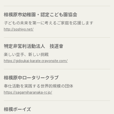
相模原市幼稚園・認定こども園協会
子どもの未来を第一に考えるご家庭を応援します
http://soshiyo.net/
特定非営利活動法人 技道會
楽しい空手、新しい挑戦
https://gidoukai-karate.crayonsite.com/
相模原中ロータリークラブ
奉仕活動を実践する世界的規模の団体
https://sagamiharanaka-rc.jp/
相模ボーイズ