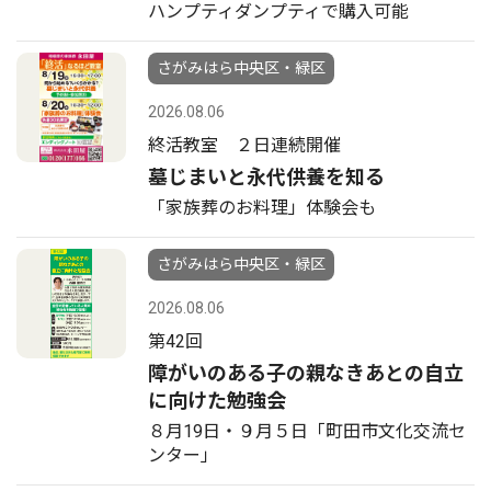
ハンプティダンプティで購入可能
さがみはら中央区・緑区
2026.08.06
終活教室 ２日連続開催
墓じまいと永代供養を知る
「家族葬のお料理」体験会も
さがみはら中央区・緑区
2026.08.06
第42回
障がいのある子の親なきあとの自立
に向けた勉強会
８月19日・９月５日「町田市文化交流セ
ンター」