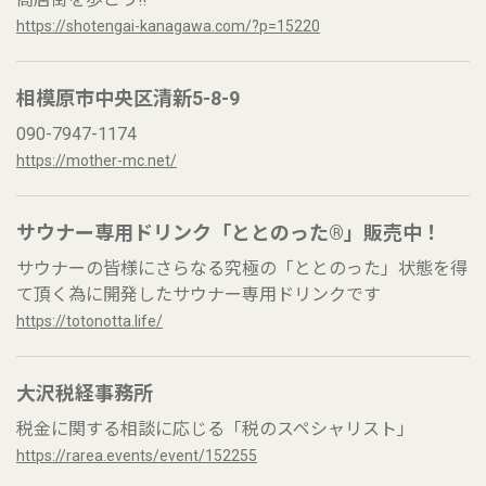
https://shotengai-kanagawa.com/?p=15220
相模原市中央区清新5-8-9
090-7947-1174
https://mother-mc.net/
サウナー専用ドリンク「ととのった®」販売中！
サウナーの皆様にさらなる究極の「ととのった」状態を得
て頂く為に開発したサウナー専用ドリンクです
https://totonotta.life/
大沢税経事務所
税金に関する相談に応じる「税のスペシャリスト」
https://rarea.events/event/152255