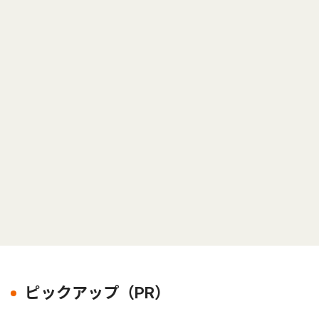
ピックアップ（PR）