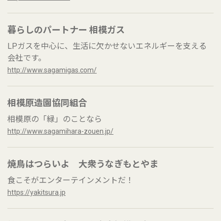
暮らしのパートナー 相模ガス
LPガスを中心に、生活に欠かせないエネルギーを支える
会社です。
http://www.sagamigas.com/
相模原造園協同組合
相模原の「緑」のことなら
http://www.sagamihara-zouen.jp/
焼鳥はつらいよ 大衆うなぎもとやま
食こそがエンターテインメントだ！
https://yakitsura.jp