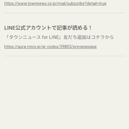
https://www.townnews.co.jp/mail/subscribe?detail=true
LINE公式アカウントで記事が読める！
「タウンニュース for LINE」友だち追加はコチラから
https://aura-mico.jp/qr-codes/39803/previewpage