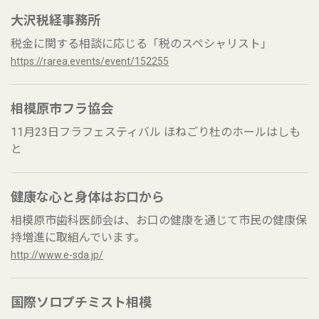
大沢税経事務所
税金に関する相談に応じる「税のスペシャリスト」
https://rarea.events/event/152255
相模原市フラ協会
11月23日フラフェスティバル ほねごり杜のホールはしも
と
健康な心と身体はお口から
相模原市歯科医師会は、お口の健康を通じて市民の健康保
持増進に取組んでいます。
http://www.e-sda.jp/
国際ソロプチミスト相模