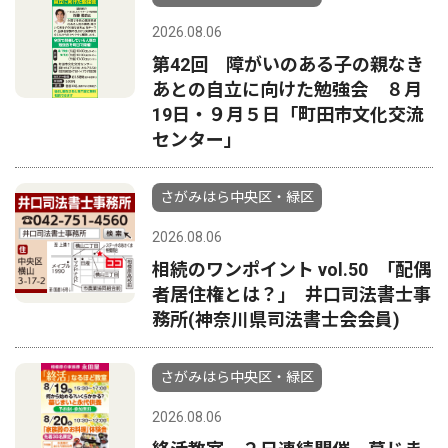
2026.08.06
第42回 障がいのある子の親なき
あとの自立に向けた勉強会 ８月
19日・９月５日「町田市文化交流
センター」
さがみはら中央区・緑区
2026.08.06
相続のワンポイント vol.50 ｢配偶
者居住権とは？｣ 井口司法書士事
務所(神奈川県司法書士会会員)
さがみはら中央区・緑区
2026.08.06