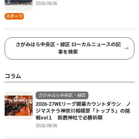
2026.08.06
スポーツ
さがみはら中央区・緑区 ローカルニュースの記
事を検索
コラム
さがみはら中央区・緑区
2026-27WEリーグ開幕カウントダウン ノ
ジマステラ神奈川相模原「トップ５」の挑
戦vol１ 鈴鹿神社で必勝祈願
2026.08.06