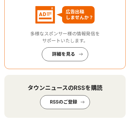
広告出稿
しませんか？
多様なスポンサー様の情報発信を
サポートいたします。
詳細を見る
タウンニュースのRSSを購読
RSSのご登録