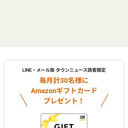
LINE・メール版 タウンニュース読者限定
毎月計30名様に
Amazonギフトカード
プレゼント！