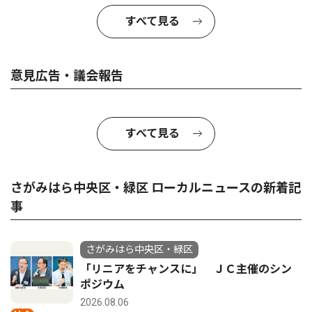
すべて見る
意見広告・議会報告
すべて見る
さがみはら中央区・緑区 ローカルニュースの新着記
事
さがみはら中央区・緑区
「リニアをチャンスに」 ＪＣ主催のシン
ポジウム
2026.08.06