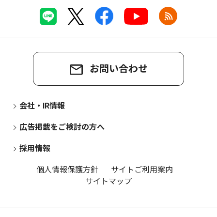
お問い合わせ
会社・IR情報
広告掲載をご検討の方へ
採用情報
個人情報保護方針
サイトご利用案内
サイトマップ