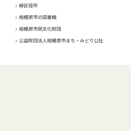
緑区役所
相模原市の図書館
相模原市民文化財団
公益財団法人相模原市まち・みどり公社