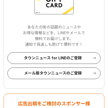
あなたの街の話題のニュースや
お得な情報などを、LINEやメールで
無料でお届けします。
通知で見逃しも防げて便利です！
タウンニュース for LINEのご登録
メール版タウンニュースのご登録
広告出稿をご検討のスポンサー様