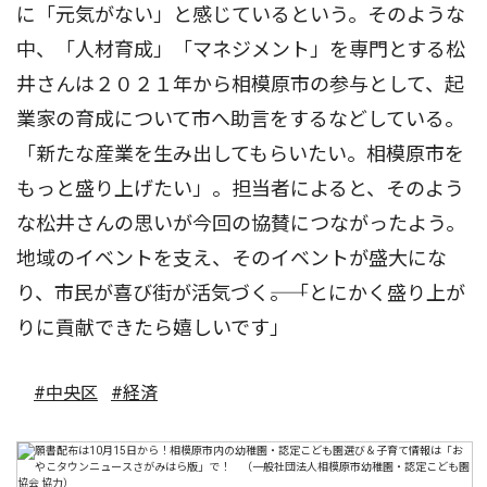
に「元気がない」と感じているという。そのような
中、「人材育成」「マネジメント」を専門とする松
井さんは２０２１年から相模原市の参与として、起
業家の育成について市へ助言をするなどしている。
「新たな産業を生み出してもらいたい。相模原市を
もっと盛り上げたい」。担当者によると、そのよう
な松井さんの思いが今回の協賛につながったよう。
地域のイベントを支え、そのイベントが盛大にな
り、市民が喜び街が活気づく――。「とにかく盛り上が
りに貢献できたら嬉しいです」
#中央区
#経済