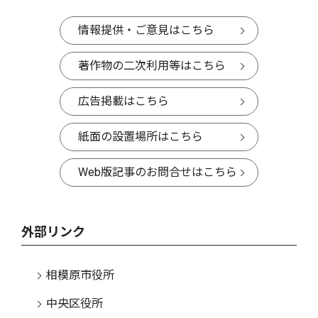
情報提供・ご意見はこちら
著作物の二次利用等はこちら
広告掲載はこちら
紙面の設置場所はこちら
Web版記事のお問合せはこちら
外部リンク
相模原市役所
中央区役所