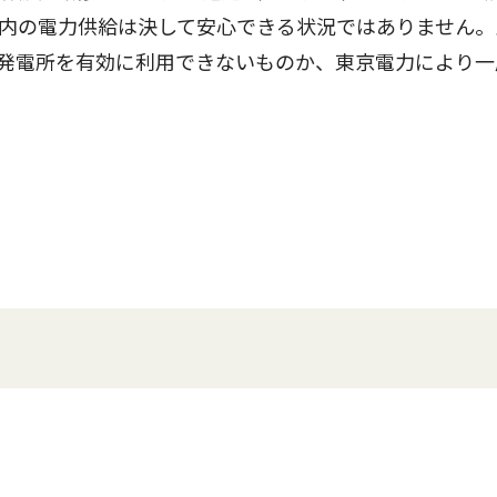
内の電力供給は決して安心できる状況ではありません。
の発電所を有効に利用できないものか、東京電力により一