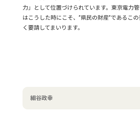
力」として位置づけられています。東京電力管
はこうした時にこそ、”県民の財産”であるこ
く要請してまいります。
細谷政幸