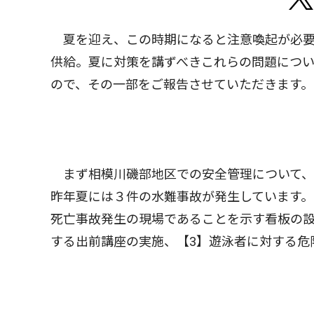
夏を迎え、この時期になると注意喚起が必要
供給。夏に対策を講ずべきこれらの問題につ
ので、その一部をご報告させていただきます。
まず相模川磯部地区での安全管理について、
昨年夏には３件の水難事故が発生しています。
死亡事故発生の現場であることを示す看板の設
する出前講座の実施、【3】遊泳者に対する危