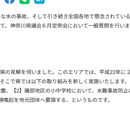
な水の事故、そして引き続き全国各地で懸念されてい
いて、神奈川県議会６月定例会において一般質問を行い
県の見解を伺いました。このエリアでは、平成22年に
そこで県では以下の取り組みを新しく実施いたします。
置、【2】磯部地区の小中学校において、水難事故防止
険喚起を地元団体へ要請する、というものです。