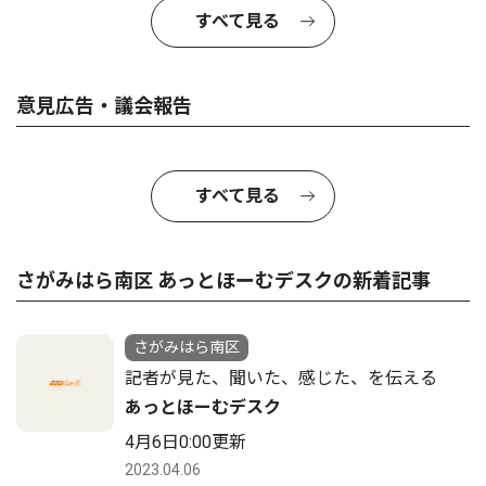
すべて見る
意見広告・議会報告
すべて見る
さがみはら南区 あっとほーむデスクの新着記事
さがみはら南区
記者が見た、聞いた、感じた、を伝える
あっとほーむデスク
4月6日0:00更新
2023.04.06