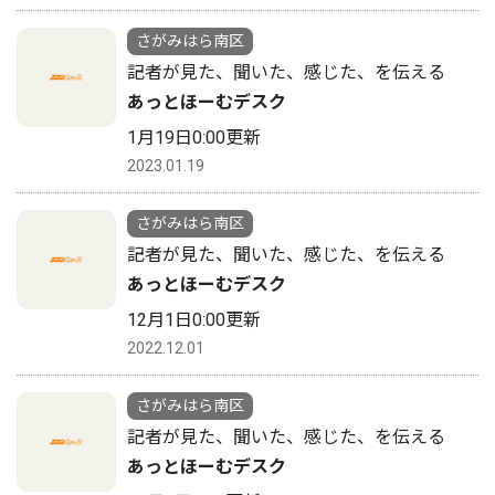
さがみはら南区
記者が見た、聞いた、感じた、を伝える
あっとほーむデスク
1月19日0:00更新
2023.01.19
さがみはら南区
記者が見た、聞いた、感じた、を伝える
あっとほーむデスク
12月1日0:00更新
2022.12.01
さがみはら南区
記者が見た、聞いた、感じた、を伝える
あっとほーむデスク