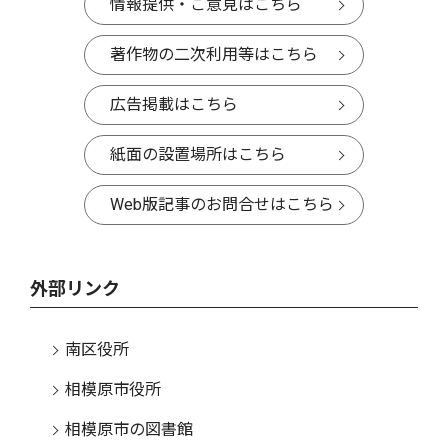
情報提供・ご意見はこちら
著作物の二次利用等はこちら
広告掲載はこちら
紙面の設置場所はこちら
Web版記事のお問合せはこちら
外部リンク
南区役所
相模原市役所
相模原市の図書館