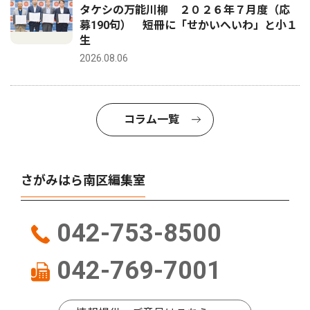
タケシの万能川柳 ２０２６年７月度（応
募190句） 短冊に「せかいへいわ」と小１
生
2026.08.06
コラム一覧
さがみはら南区編集室
042-753-8500
042-769-7001