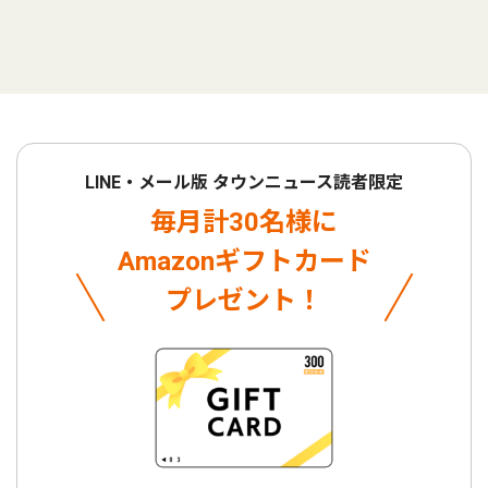
LINE・メール版 タウンニュース読者限定
毎月計30名様に
Amazonギフトカード
プレゼント！