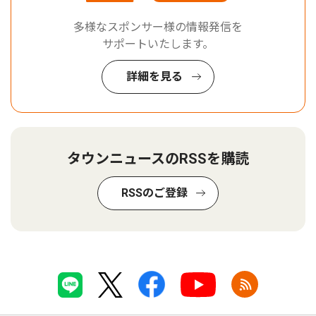
多様なスポンサー様の情報発信を
サポートいたします。
詳細を見る
タウンニュースのRSSを購読
RSSのご登録