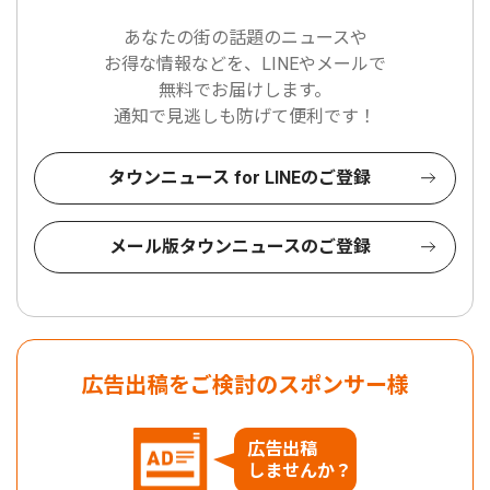
あなたの街の話題のニュースや
お得な情報などを、LINEやメールで
無料でお届けします。
通知で見逃しも防げて便利です！
タウンニュース for LINEのご登録
メール版タウンニュースのご登録
広告出稿をご検討のスポンサー様
広告出稿
しませんか？