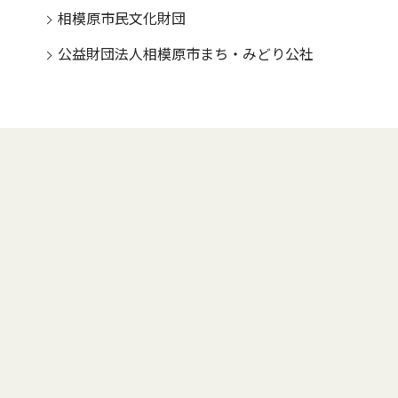
相模原市民文化財団
公益財団法人相模原市まち・みどり公社