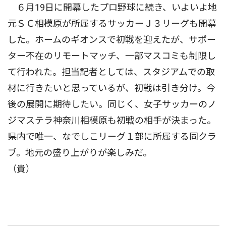
６月19日に開幕したプロ野球に続き、いよいよ地
元ＳＣ相模原が所属するサッカーＪ３リーグも開幕
した。ホームのギオンスで初戦を迎えたが、サポー
ター不在のリモートマッチ、一部マスコミも制限し
て行われた。担当記者としては、スタジアムでの取
材に行きたいと思っているが、初戦は引き分け。今
後の展開に期待したい。同じく、女子サッカーのノ
ジマステラ神奈川相模原も初戦の相手が決まった。
県内で唯一、なでしこリーグ１部に所属する同クラ
ブ。地元の盛り上がりが楽しみだ。
（貴）