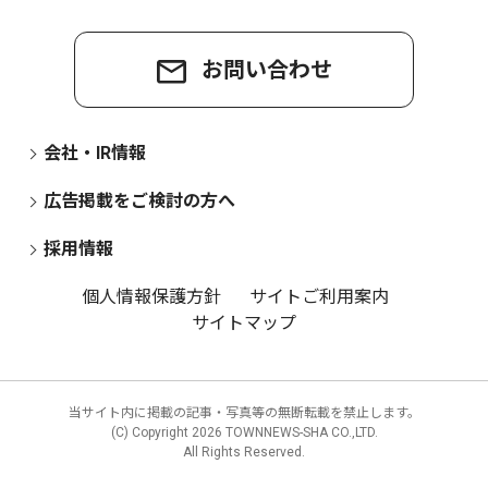
お問い合わせ
会社・IR情報
広告掲載をご検討の方へ
採用情報
個人情報保護方針
サイトご利用案内
サイトマップ
当サイト内に掲載の記事・写真等の無断転載を禁止します。
(C) Copyright
2026 TOWNNEWS-SHA CO.,LTD.
All Rights Reserved.