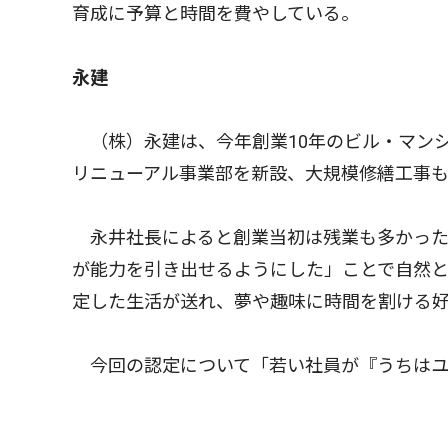
育成に予算と時間を費やしている。
永建
（株）永建は、今年創業10年のビル・マンシ
リニューアル事業部を新設、大規模修繕工事
永井社長によると創業当初は残業も多かった
が能力を引き出せるようにした」ことで自然と
定した生活が送れ、夢や趣味に時間を割ける
今回の認定について「若い社員が『うちはユ