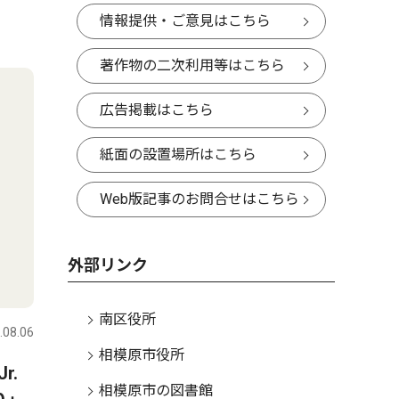
情報提供・ご意見はこちら
著作物の二次利用等はこちら
広告掲載はこちら
紙面の設置場所はこちら
Web版記事のお問合せはこちら
外部リンク
南区役所
.08.06
相模原市役所
r.
相模原市の図書館