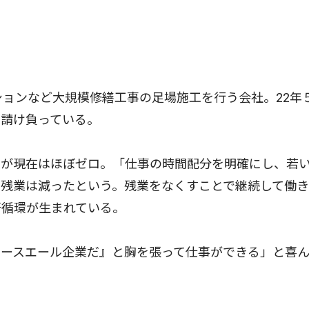
ョンなど大規模修繕工事の足場施工を行う会社。22年
も請け負っている。
が現在はほぼゼロ。「仕事の時間配分を明確にし、若
残業は減ったという。残業をなくすことで継続して働き
好循環が生まれている。
ースエール企業だ』と胸を張って仕事ができる」と喜ん