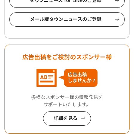
タウンニュース for LINEのご登録
メール版タウンニュースのご登録
広告出稿をご検討のスポンサー様
広告出稿
しませんか？
多様なスポンサー様の情報発信を
サポートいたします。
詳細を見る