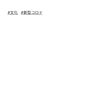
#文化
#新型コロナ