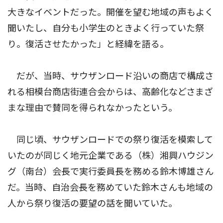
大きなイベントだった。開催を望む地域の声もよく
聞いたし、自分も小学生のときよく行っていた祭
り。復活させたかった」と経緯を語る。
だが、当時、サウザンロード沿いの商店で構成さ
れる相模台商店街連合会からは、高齢化などさまざ
まな理由で賛同を得られなかったという。
同じ頃、サウザンロードでの祭り復活を模索して
いたのが同じく地元企業である（株）湘興ハウジン
グ（南台）会長で実行委員長を務める鈴木博雄さん
だ。当時、自治会長を務めていた鈴木さんも地域の
人から祭り復活の要望の話を聞いていた。