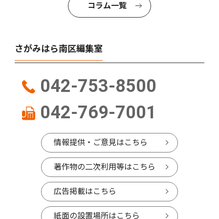
コラム一覧
さがみはら南区編集室
042-753-8500
042-769-7001
情報提供・ご意見はこちら
著作物の二次利用等はこちら
広告掲載はこちら
紙面の設置場所はこちら