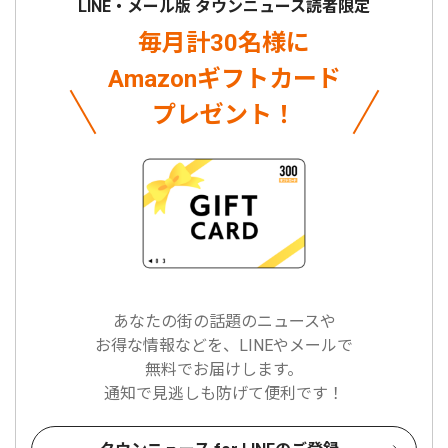
LINE・メール版 タウンニュース読者限定
毎月計30名様に
Amazonギフトカード
プレゼント！
あなたの街の話題のニュースや
お得な情報などを、LINEやメールで
無料でお届けします。
通知で見逃しも防げて便利です！