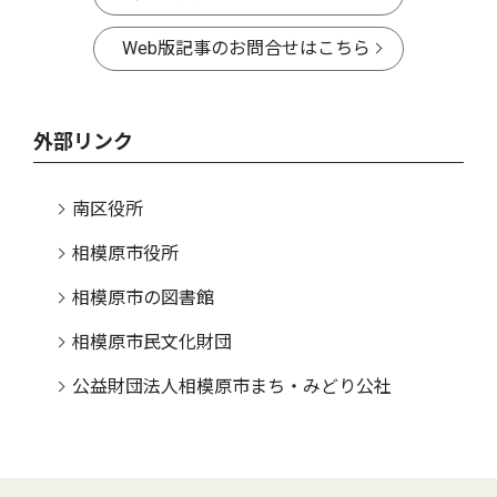
Web版記事のお問合せはこちら
外部リンク
南区役所
相模原市役所
相模原市の図書館
相模原市民文化財団
公益財団法人相模原市まち・みどり公社