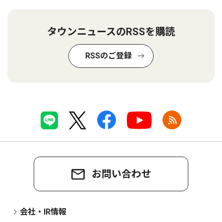
タウンニュースのRSSを購読
RSSのご登録
お問い合わせ
会社・IR情報