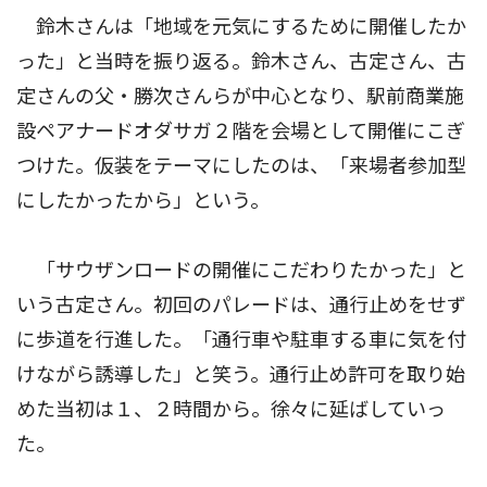
鈴木さんは「地域を元気にするために開催したか
った」と当時を振り返る。鈴木さん、古定さん、古
定さんの父・勝次さんらが中心となり、駅前商業施
設ペアナードオダサガ２階を会場として開催にこぎ
つけた。仮装をテーマにしたのは、「来場者参加型
にしたかったから」という。
「サウザンロードの開催にこだわりたかった」と
いう古定さん。初回のパレードは、通行止めをせず
に歩道を行進した。「通行車や駐車する車に気を付
けながら誘導した」と笑う。通行止め許可を取り始
めた当初は１、２時間から。徐々に延ばしていっ
た。