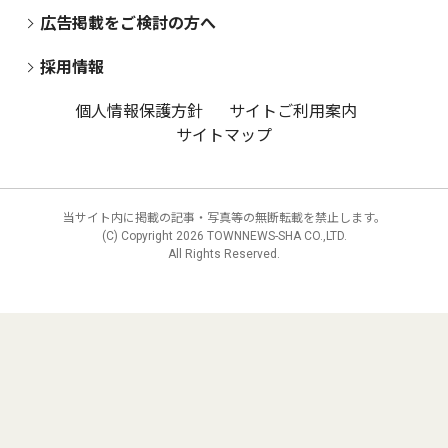
広告掲載をご検討の方へ
採用情報
個人情報保護方針
サイトご利用案内
サイトマップ
当サイト内に掲載の記事・写真等の無断転載を禁止します。
(C) Copyright
2026 TOWNNEWS-SHA CO.,LTD.
All Rights Reserved.