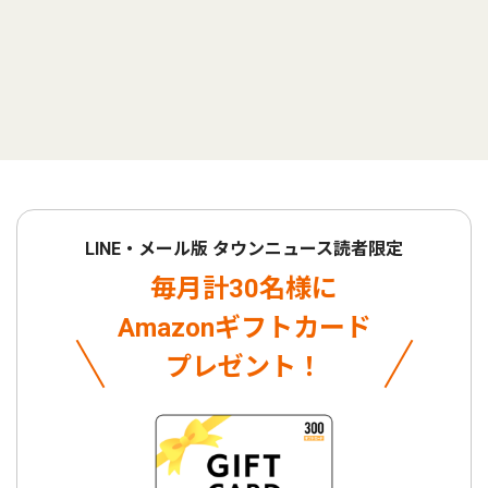
LINE・メール版 タウンニュース読者限定
毎月計30名様に
Amazonギフトカード
プレゼント！