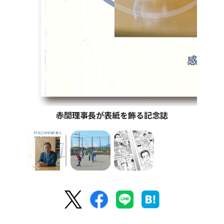
赤間理事長が表紙を飾る記念誌