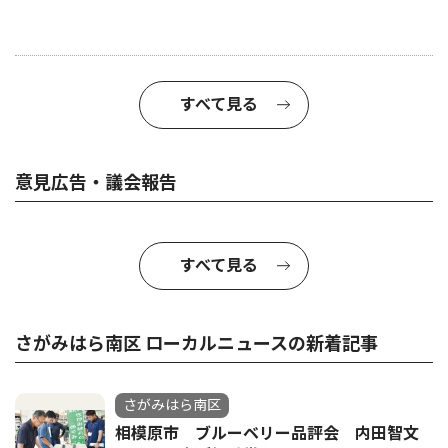
すべて見る
意見広告・議会報告
すべて見る
さがみはら南区 ローカルニュースの新着記事
さがみはら南区
相模原市 ブルーベリー品評会 内田智文