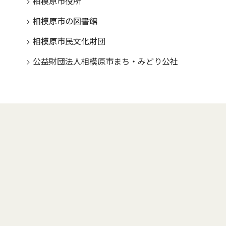
相模原市役所
相模原市の図書館
相模原市民文化財団
公益財団法人相模原市まち・みどり公社