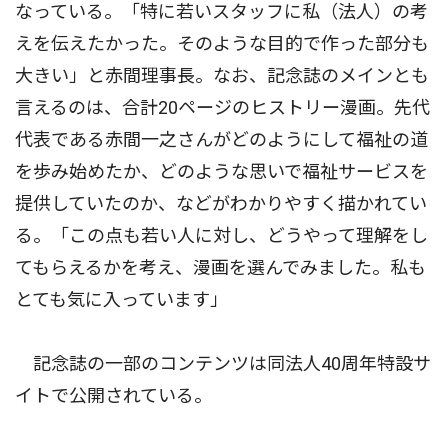
なっている。「特に若いスタッフに私（法人）の考
えを伝えたかった。そのような目的で作った部分も
大きい」と赤間理事長。なお、記念誌のメインとも
言えるのは、合計20ページのヒストリー漫画。先代
代表である赤間一之さんがどのようにして福祉の道
を歩み始めたか、どのような思いで福祉サービスを
提供していたのか、などがわかりやすく描かれてい
る。「この点も若い人に対し、どうやって理解をし
てもらえるかを考え、漫画を選んでみました。私も
とても気に入っています」
記念誌の一部のコンテンツは同法人40周年特設サ
イトで公開されている。