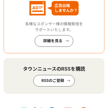
広告出稿
しませんか？
多様なスポンサー様の情報発信を
サポートいたします。
詳細を見る
タウンニュースのRSSを購読
RSSのご登録