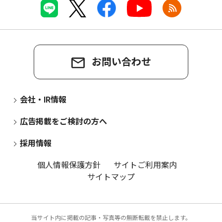
お問い合わせ
会社・IR情報
広告掲載をご検討の方へ
採用情報
個人情報保護方針
サイトご利用案内
サイトマップ
当サイト内に掲載の記事・写真等の無断転載を禁止します。