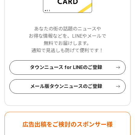
あなたの街の話題のニュースや
お得な情報などを、LINEやメールで
無料でお届けします。
通知で見逃しも防げて便利です！
タウンニュース for LINEのご登録
メール版タウンニュースのご登録
広告出稿をご検討のスポンサー様