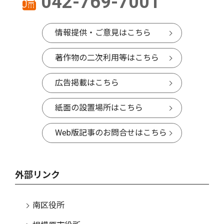
042-769-7001
情報提供・ご意見はこちら
著作物の二次利用等はこちら
広告掲載はこちら
紙面の設置場所はこちら
Web版記事のお問合せはこちら
外部リンク
南区役所