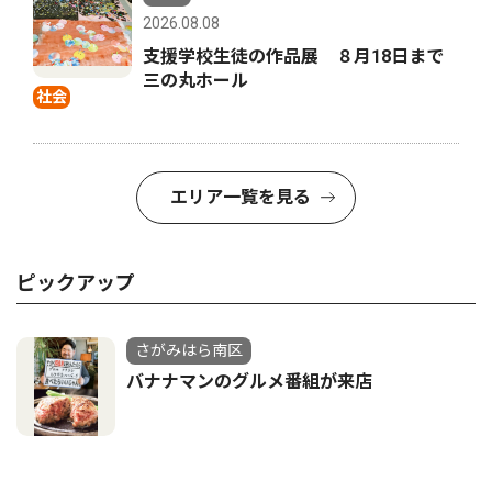
2026.08.08
支援学校生徒の作品展 ８月18日まで
三の丸ホール
社会
エリア一覧を見る
ピックアップ
さがみはら南区
バナナマンのグルメ番組が来店