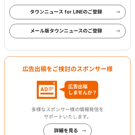
タウンニュース for LINEのご登録
メール版タウンニュースのご登録
広告出稿をご検討のスポンサー様
広告出稿
しませんか？
多様なスポンサー様の情報発信を
サポートいたします。
詳細を見る