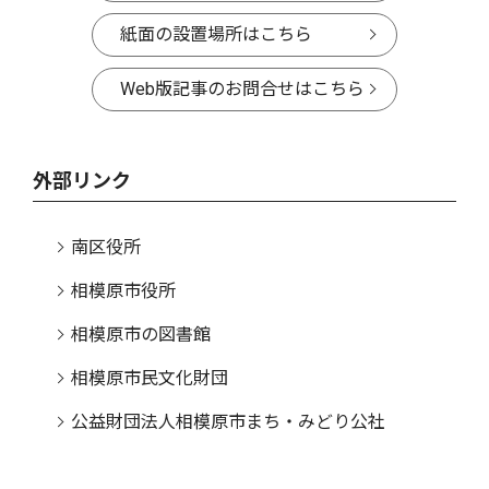
紙面の設置場所はこちら
Web版記事のお問合せはこちら
外部リンク
南区役所
相模原市役所
相模原市の図書館
相模原市民文化財団
公益財団法人相模原市まち・みどり公社