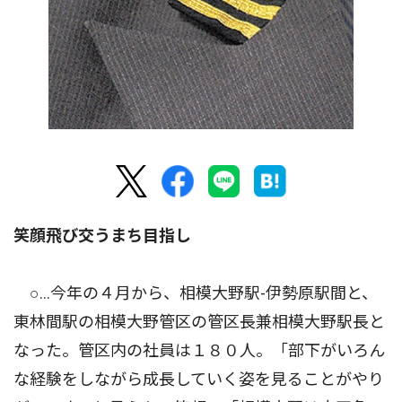
笑顔飛び交うまち目指し
○…今年の４月から、相模大野駅-伊勢原駅間と、
東林間駅の相模大野管区の管区長兼相模大野駅長と
なった。管区内の社員は１８０人。「部下がいろん
な経験をしながら成長していく姿を見ることがやり