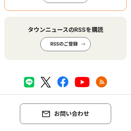
タウンニュースのRSSを購読
RSSのご登録
お問い合わせ