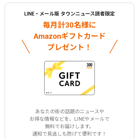
LINE・メール版 タウンニュース読者限定
毎月計30名様に
Amazonギフトカード
プレゼント！
あなたの街の話題のニュースや
お得な情報などを、LINEやメールで
無料でお届けします。
通知で見逃しも防げて便利です！