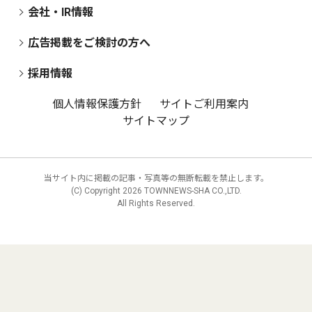
会社・IR情報
広告掲載をご検討の方へ
採用情報
個人情報保護方針
サイトご利用案内
サイトマップ
当サイト内に掲載の記事・写真等の無断転載を禁止します。
(C) Copyright
2026 TOWNNEWS-SHA CO.,LTD.
All Rights Reserved.