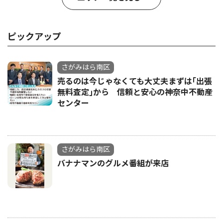
ピックアップ
さがみはら南区
売るのは今じゃなくても大丈夫まずは｢出張
無料査定｣から 信頼と安心の神奈中不動産
センター
さがみはら南区
バナナマンのグルメ番組が来店