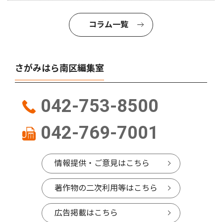
コラム一覧
さがみはら南区編集室
042-753-8500
042-769-7001
情報提供・ご意見はこちら
著作物の二次利用等はこちら
広告掲載はこちら