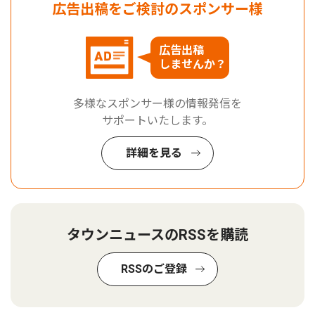
広告出稿をご検討のスポンサー様
広告出稿
しませんか？
多様なスポンサー様の情報発信を
サポートいたします。
詳細を見る
タウンニュースのRSSを購読
RSSのご登録