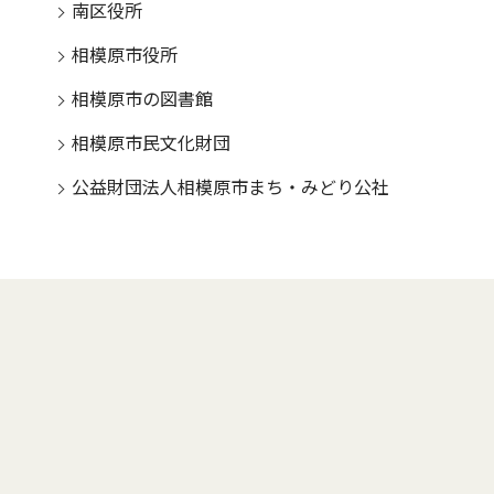
南区役所
相模原市役所
相模原市の図書館
相模原市民文化財団
公益財団法人相模原市まち・みどり公社