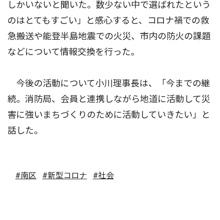
しかいないと聞いた。数少ない中で選ばれたという
のはとてもすごい」と感心すると、コロナ禍での救
急搬送や能登半島地震での火災、市内の防火の課題
などについて情報交換を行った。
今後の活動について小川理事長は、「今までの継
続。消防局、会員と連携しながら地道に活動して災
害に強いまちづくりのために活動していきたい」と
話した。
#南区
#新型コロナ
#社会