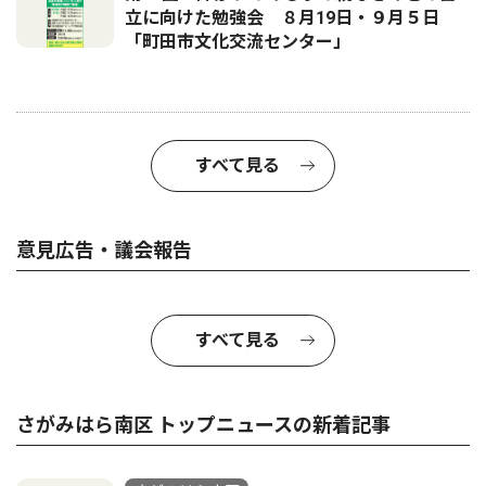
立に向けた勉強会 ８月19日・９月５日
「町田市文化交流センター」
すべて見る
意見広告・議会報告
すべて見る
さがみはら南区 トップニュースの新着記事