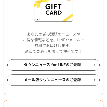
あなたの街の話題のニュースや
お得な情報などを、LINEやメールで
無料でお届けします。
通知で見逃しも防げて便利です！
タウンニュース for LINEのご登録
メール版タウンニュースのご登録