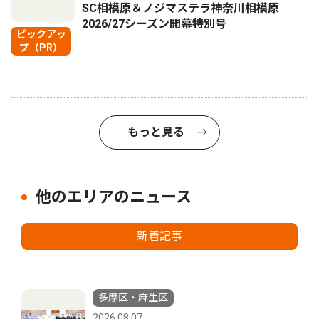
SC相模原＆ノジマステラ神奈川相模原
2026/27シーズン開幕特別号
ピックアッ
プ（PR）
もっと見る
他のエリアのニュース
新着記事
多摩区・麻生区
2026.08.07