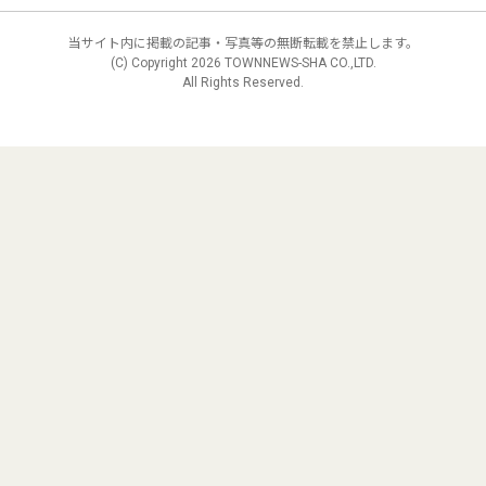
当サイト内に掲載の記事・写真等の無断転載を禁止します。
(C) Copyright
2026 TOWNNEWS-SHA CO.,LTD.
All Rights Reserved.