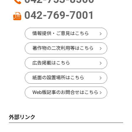
042-769-7001
情報提供・ご意見はこちら
著作物の二次利用等はこちら
広告掲載はこちら
紙面の設置場所はこちら
Web版記事のお問合せはこちら
外部リンク