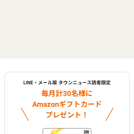
LINE・メール版 タウンニュース読者限定
毎月計30名様に
Amazonギフトカード
プレゼント！