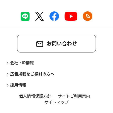
お問い合わせ
会社・IR情報
広告掲載をご検討の方へ
採用情報
個人情報保護方針
サイトご利用案内
サイトマップ