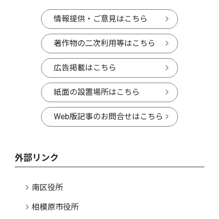
情報提供・ご意見はこちら
著作物の二次利用等はこちら
広告掲載はこちら
紙面の設置場所はこちら
Web版記事のお問合せはこちら
外部リンク
南区役所
相模原市役所