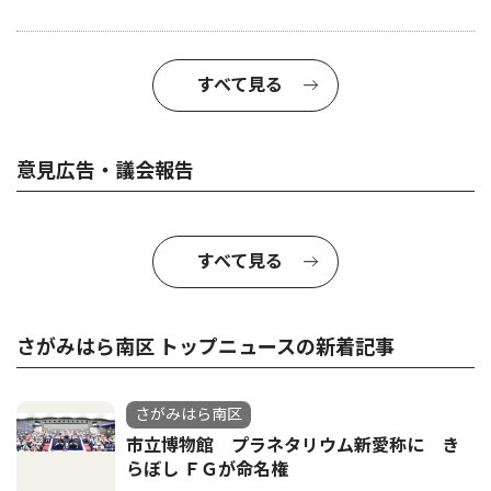
すべて見る
意見広告・議会報告
すべて見る
さがみはら南区 トップニュースの新着記事
さがみはら南区
市立博物館 プラネタリウム新愛称に き
らぼし ＦＧが命名権