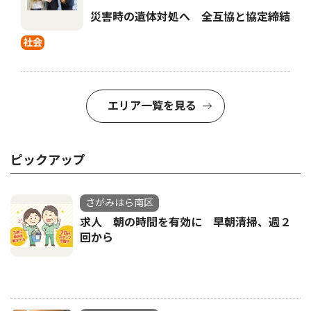
災害時の遺体対処へ 全互協と協定締結
社会
エリア一覧を見る
ピックアップ
さがみはら南区
求人 朝の時間を有効に 早朝清掃、週２
回から