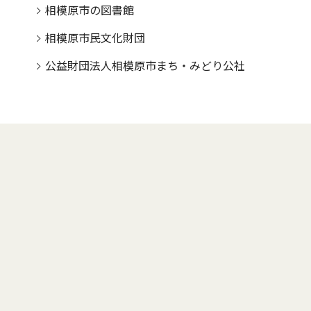
相模原市の図書館
相模原市民文化財団
公益財団法人相模原市まち・みどり公社