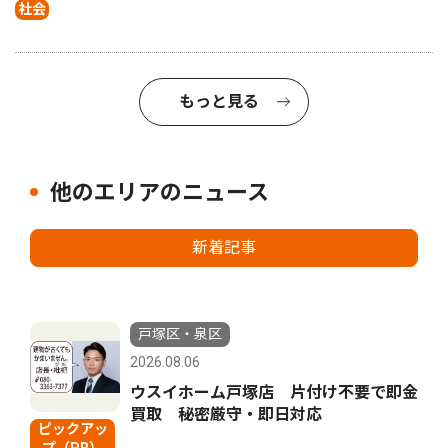
社会
もっと見る
他のエリアのニュース
新着記事
戸塚区・泉区
2026.08.06
ウスイホーム戸塚店 片付け不要で即金
買取 秘密厳守・即日対応
ピックアッ
プ（PR）