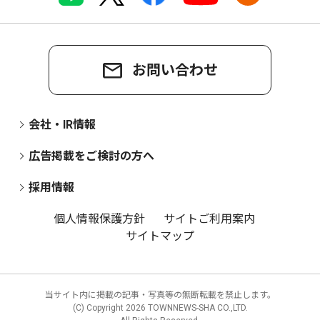
お問い合わせ
会社・IR情報
広告掲載をご検討の方へ
採用情報
個人情報保護方針
サイトご利用案内
サイトマップ
当サイト内に掲載の記事・写真等の無断転載を禁止します。
(C) Copyright
2026 TOWNNEWS-SHA CO.,LTD.