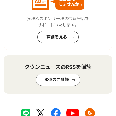
しませんか？
多様なスポンサー様の情報発信を
サポートいたします。
詳細を見る
タウンニュースのRSSを購読
RSSのご登録