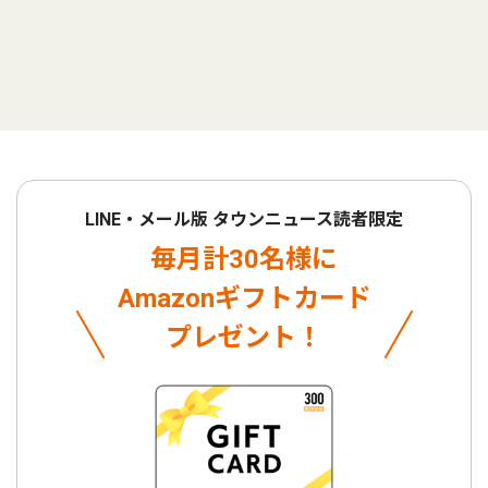
LINE・メール版 タウンニュース読者限定
毎月計30名様に
Amazonギフトカード
プレゼント！