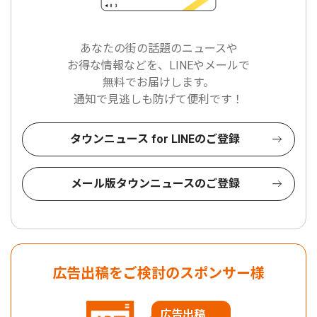
あなたの街の話題のニュースや
お得な情報などを、LINEやメールで
無料でお届けします。
通知で見逃しも防げて便利です！
タウンニュース for LINEのご登録
メール版タウンニュースのご登録
広告出稿をご検討のスポンサー様
広告出稿