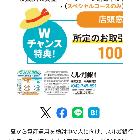
夏から資産運用を検討中の人に向け、スルガ銀行