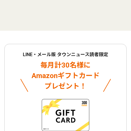
LINE・メール版 タウンニュース読者限定
毎月計30名様に
Amazonギフトカード
プレゼント！