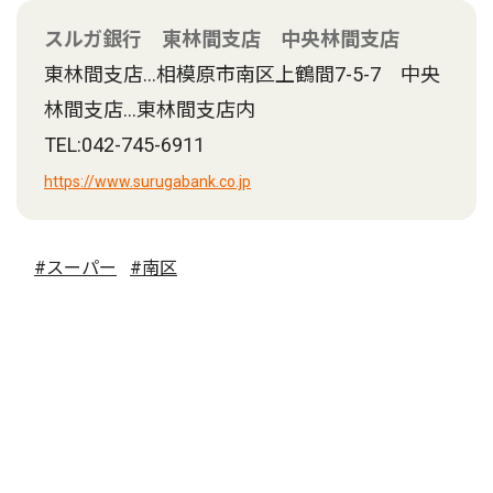
スルガ銀行 東林間支店 中央林間支店
東林間支店…相模原市南区上鶴間7-5-7 中央
林間支店…東林間支店内
TEL:042-745-6911
https://www.surugabank.co.jp
#スーパー
#南区