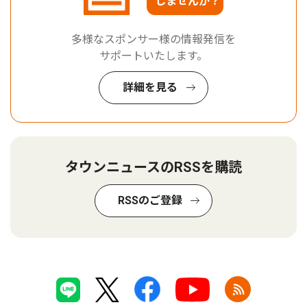
しませんか？
多様なスポンサー様の情報発信を
サポートいたします。
詳細を見る
タウンニュースのRSSを購読
RSSのご登録