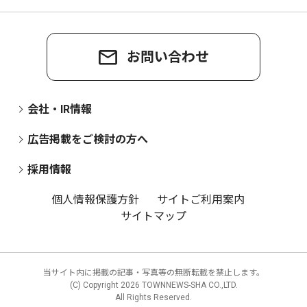
お問い合わせ
会社・IR情報
広告掲載をご検討の方へ
採用情報
個人情報保護方針
サイトご利用案内
サイトマップ
当サイト内に掲載の記事・写真等の無断転載を禁止します。
(C) Copyright
2026 TOWNNEWS-SHA CO.,LTD.
All Rights Reserved.