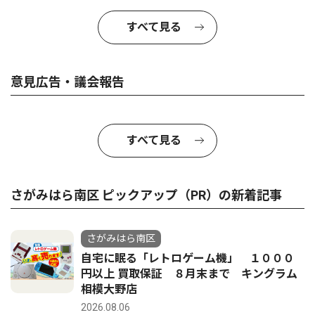
すべて見る
意見広告・議会報告
すべて見る
さがみはら南区 ピックアップ（PR）の新着記事
さがみはら南区
自宅に眠る「レトロゲーム機」 １０００
円以上 買取保証 ８月末まで キングラム
相模大野店
2026.08.06