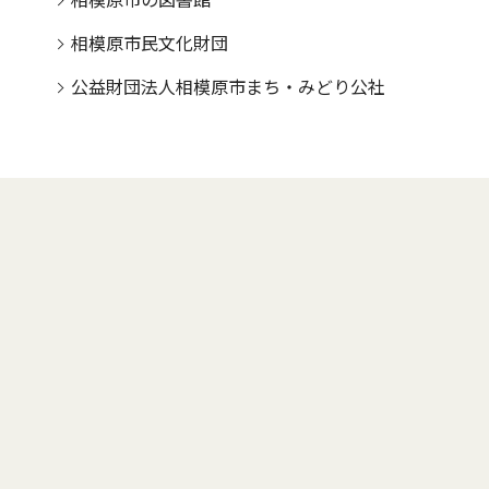
相模原市の図書館
相模原市民文化財団
公益財団法人相模原市まち・みどり公社