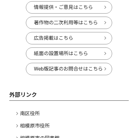
情報提供・ご意見はこちら
著作物の二次利用等はこちら
広告掲載はこちら
紙面の設置場所はこちら
Web版記事のお問合せはこちら
外部リンク
南区役所
相模原市役所