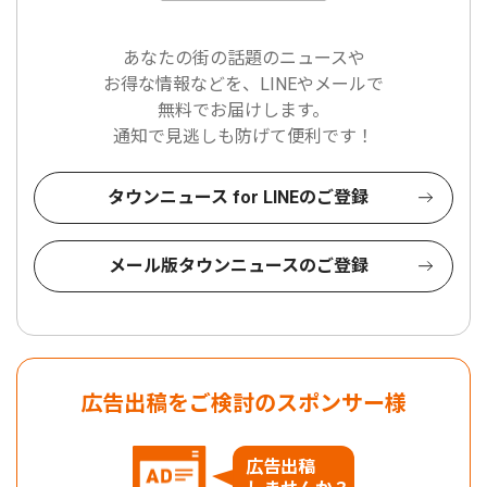
あなたの街の話題のニュースや
お得な情報などを、LINEやメールで
無料でお届けします。
通知で見逃しも防げて便利です！
タウンニュース for LINEのご登録
メール版タウンニュースのご登録
広告出稿をご検討のスポンサー様
広告出稿