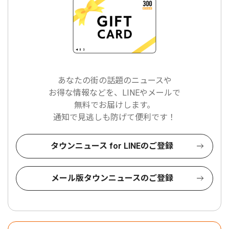
あなたの街の話題のニュースや
お得な情報などを、LINEやメールで
無料でお届けします。
通知で見逃しも防げて便利です！
タウンニュース for LINEのご登録
メール版タウンニュースのご登録