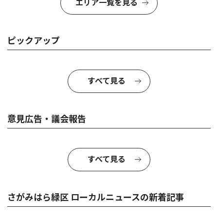
エリア一覧を見る
ピックアップ
すべて見る
意見広告・議会報告
すべて見る
さがみはら緑区 ローカルニュースの新着記事