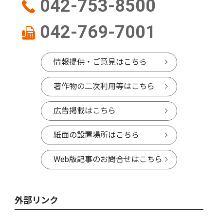
042-753-8500
042-769-7001
情報提供・ご意見はこちら
著作物の二次利用等はこちら
広告掲載はこちら
紙面の設置場所はこちら
Web版記事のお問合せはこちら
外部リンク