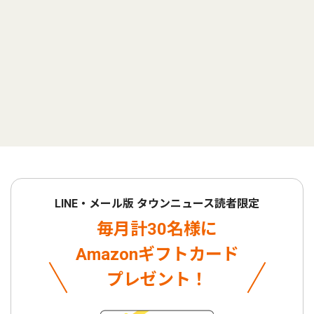
LINE・メール版 タウンニュース読者限定
毎月計30名様に
Amazonギフトカード
プレゼント！