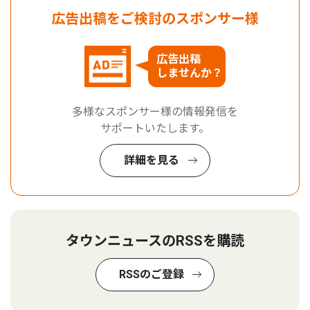
広告出稿をご検討のスポンサー様
広告出稿
しませんか？
多様なスポンサー様の情報発信を
サポートいたします。
詳細を見る
タウンニュースのRSSを購読
RSSのご登録