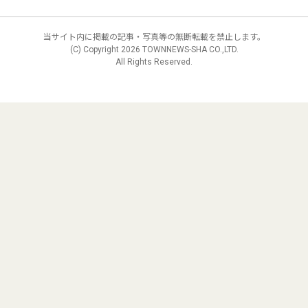
当サイト内に掲載の記事・写真等の無断転載を禁止します。
(C) Copyright
2026 TOWNNEWS-SHA CO.,LTD.
All Rights Reserved.