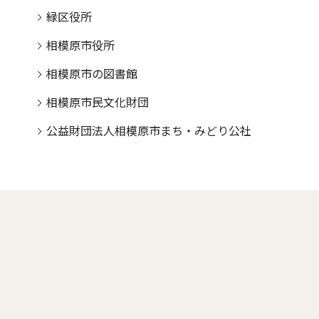
緑区役所
相模原市役所
相模原市の図書館
相模原市民文化財団
公益財団法人相模原市まち・みどり公社