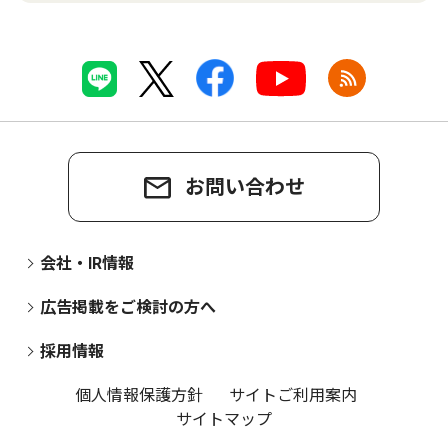
お問い合わせ
会社・IR情報
広告掲載をご検討の方へ
採用情報
個人情報保護方針
サイトご利用案内
サイトマップ