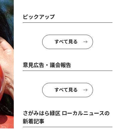
ピックアップ
すべて見る
意見広告・議会報告
すべて見る
さがみはら緑区 ローカルニュースの
新着記事