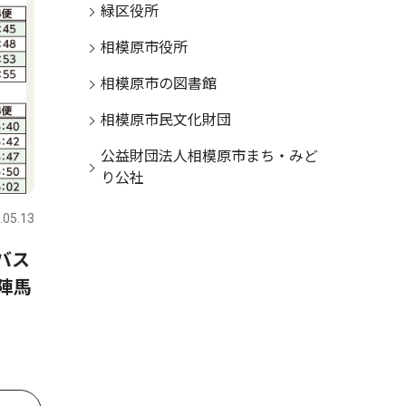
緑区役所
相模原市役所
相模原市の図書館
相模原市民文化財団
公益財団法人相模原市まち・みど
り公社
.05.13
バス
陣馬