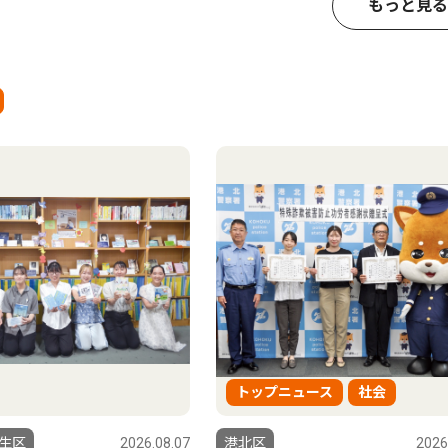
もっと見る
トップニュース
社会
生区
2026.08.07
港北区
2026