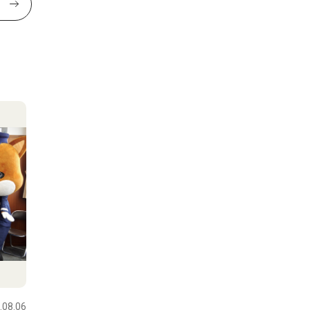
.08.06