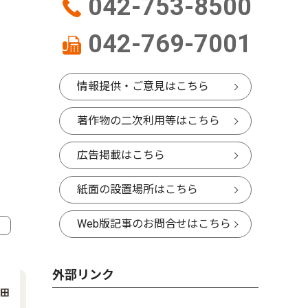
042-753-8500
042-769-7001
情報提供・ご意見はこちら
著作物の二次利用等はこちら
広告掲載はこちら
紙面の設置場所はこちら
Web版記事のお問合せはこちら
外部リンク