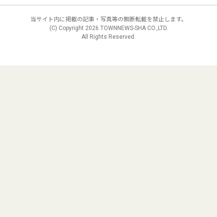
当サイト内に掲載の記事・写真等の無断転載を禁止します。
(C) Copyright
2026 TOWNNEWS-SHA CO.,LTD.
All Rights Reserved.