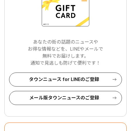
あなたの街の話題のニュースや
お得な情報などを、LINEやメールで
無料でお届けします。
通知で見逃しも防げて便利です！
タウンニュース for LINEのご登録
メール版タウンニュースのご登録