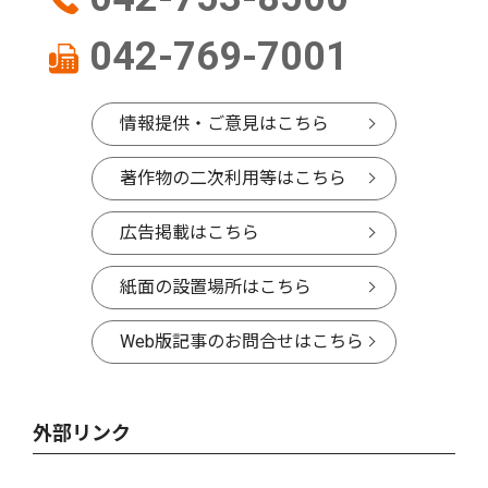
042-769-7001
情報提供・ご意見はこちら
著作物の二次利用等はこちら
広告掲載はこちら
紙面の設置場所はこちら
Web版記事のお問合せはこちら
外部リンク