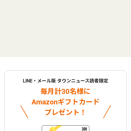
LINE・メール版 タウンニュース読者限定
毎月計30名様に
Amazonギフトカード
プレゼント！