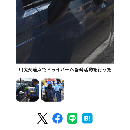
川尻交差点でドライバーへ啓発活動を行った