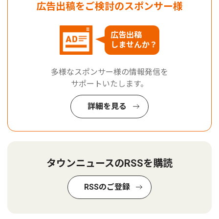
広告出稿をご検討のスポンサー様
広告出稿
しませんか？
多様なスポンサー様の情報発信を
サポートいたします。
詳細を見る
タウンニュースのRSSを購読
RSSのご登録