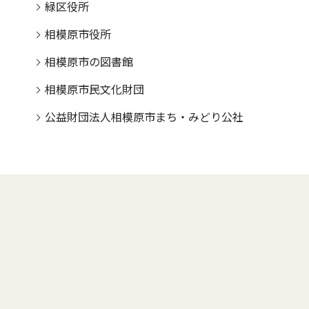
緑区役所
相模原市役所
相模原市の図書館
相模原市民文化財団
公益財団法人相模原市まち・みどり公社