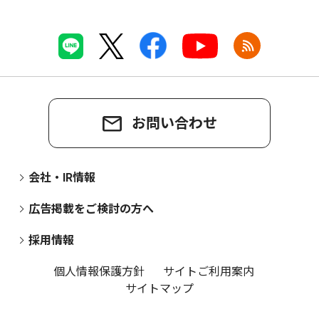
お問い合わせ
会社・IR情報
広告掲載をご検討の方へ
採用情報
個人情報保護方針
サイトご利用案内
サイトマップ