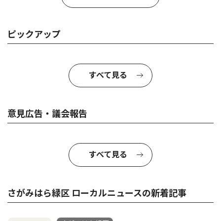
ピックアップ
すべて見る
意見広告・議会報告
すべて見る
さがみはら緑区 ローカルニュースの新着記事