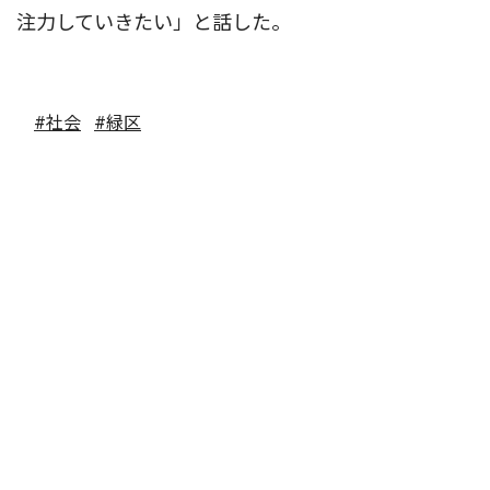
注力していきたい」と話した。
#社会
#緑区