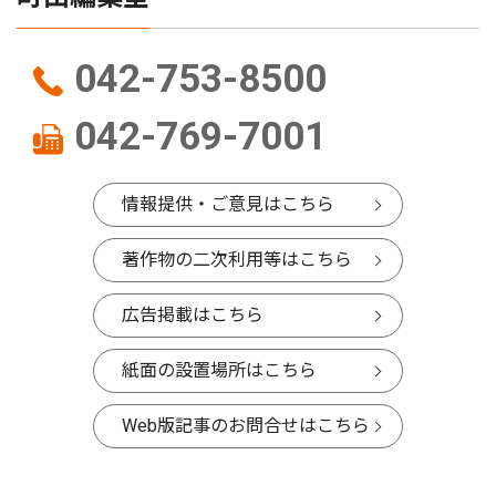
042-753-8500
042-769-7001
情報提供・ご意見はこちら
著作物の二次利用等はこちら
広告掲載はこちら
紙面の設置場所はこちら
Web版記事のお問合せはこちら