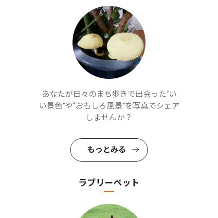
あなたが日々のまち歩きで出会った“い
い景色”や“おもしろ風景”を写真でシェア
しませんか？
もっとみる
ラブリーペット