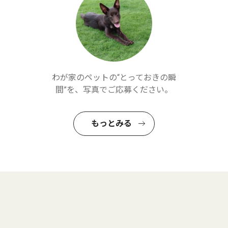
わが家のペットの“とっておきの瞬
間”を、写真でご応募ください。
もっとみる