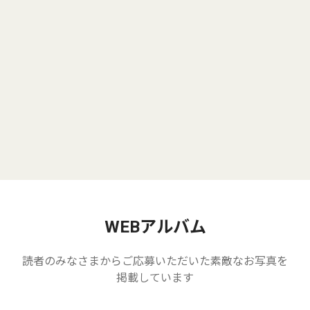
WEBアルバム
読者のみなさまからご応募いただいた素敵なお写真を
掲載しています