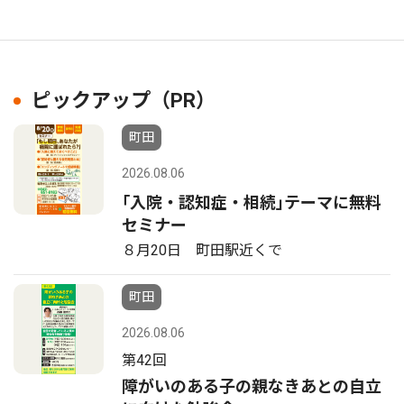
ピックアップ（PR）
町田
2026.08.06
｢入院・認知症・相続｣テーマに無料
セミナー
８月20日 町田駅近くで
町田
2026.08.06
第42回
障がいのある子の親なきあとの自立