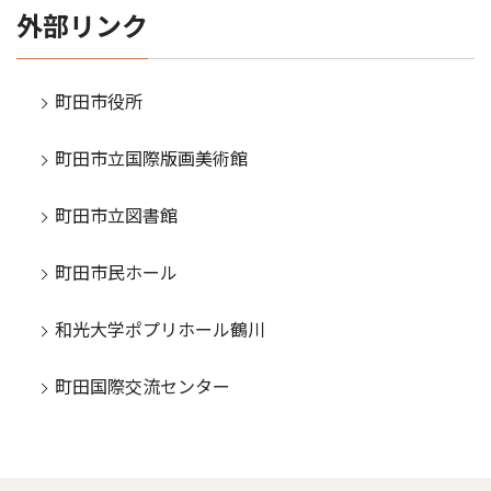
外部リンク
町田市役所
町田市立国際版画美術館
町田市立図書館
町田市民ホール
和光大学ポプリホール鶴川
町田国際交流センター