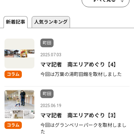
新着記事
人気ランキング
町田
2025.07.03
ママ記者 南エリアめぐり【4】
今回は万葉の湯町田館を取材しました
コラム
町田
2025.06.19
ママ記者 南エリアめぐり【3】
今回はグランベリーパークを取材しまし
コラム
た