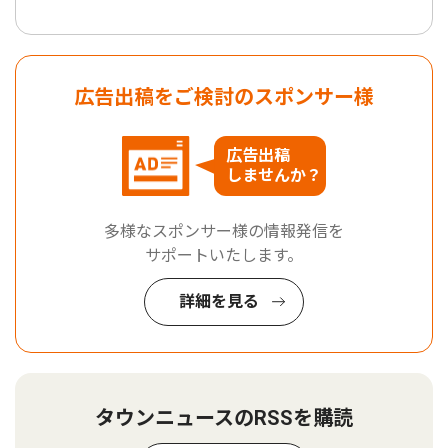
広告出稿をご検討のスポンサー様
広告出稿
しませんか？
多様なスポンサー様の情報発信を
サポートいたします。
詳細を見る
タウンニュースのRSSを購読