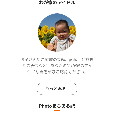
わが家のアイドル
お子さんやご家族の笑顔、変顔、とびき
りの表情など、あなたの“わが家のアイ
ドル”写真をぜひご応募ください。
もっとみる
Photoまちある記