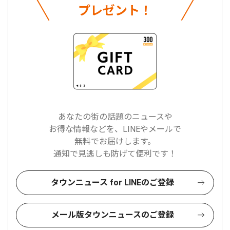
プレゼント！
あなたの街の話題のニュースや
お得な情報などを、LINEやメールで
無料でお届けします。
通知で見逃しも防げて便利です！
タウンニュース for LINEのご登録
メール版タウンニュースのご登録