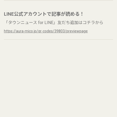
LINE公式アカウントで記事が読める！
「タウンニュース for LINE」友だち追加はコチラから
https://aura-mico.jp/qr-codes/39803/previewpage