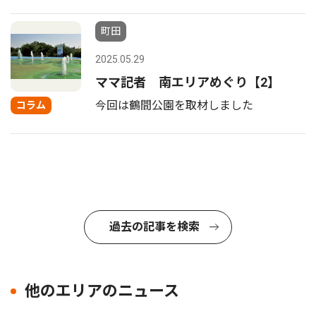
町田
2025.05.29
ママ記者 南エリアめぐり【2】
今回は鶴間公園を取材しました
コラム
過去の記事を検索
他のエリアのニュース