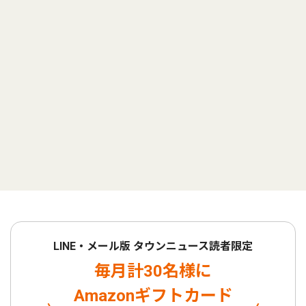
LINE・メール版 タウンニュース読者限定
毎月計30名様に
Amazonギフトカード