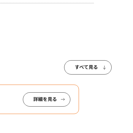
すべて見る
詳細を見る