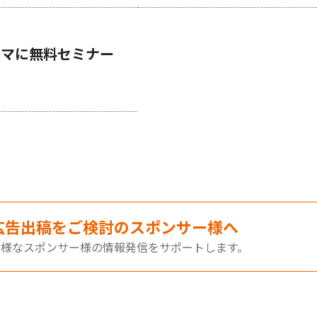
テーマに無料セミナー
広告出稿をご検討のスポンサー様へ
多様なスポンサー様の情報発信をサポートします。