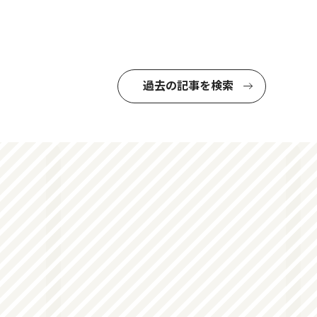
過去の記事を検索