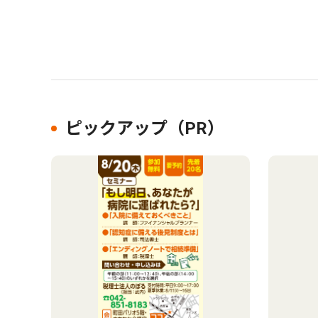
ピックアップ（PR）