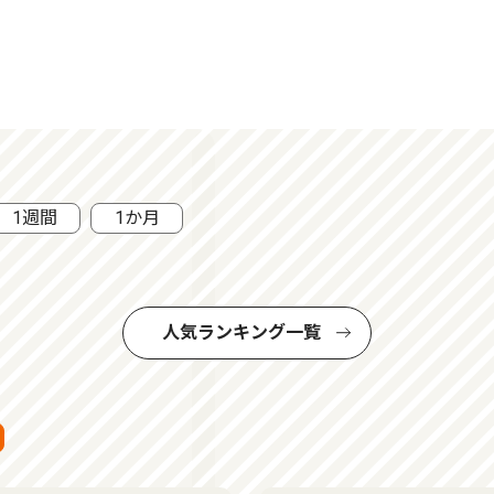
1週間
1か月
人気ランキング一覧