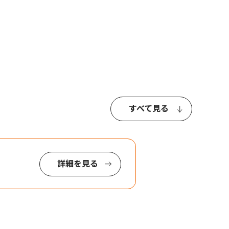
すべて見る
詳細を見る