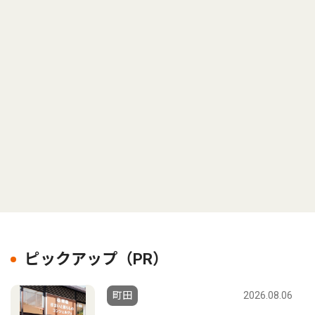
ピックアップ（PR）
町田
2026.08.06