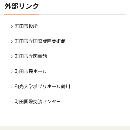
外部リンク
町田市役所
町田市立国際版画美術館
町田市立図書館
町田市民ホール
和光大学ポプリホール鶴川
町田国際交流センター