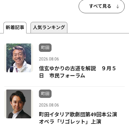
すべて見る
新着記事
人気ランキング
町田
2026.08.06
信玄ゆかりの古道を解説 ９月５
日 市民フォーラム
町田
2026.08.06
町田イタリア歌劇団第49回本公演
オペラ「リゴレット」上演