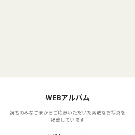
WEBアルバム
読者のみなさまからご応募いただいた素敵なお写真を
掲載しています