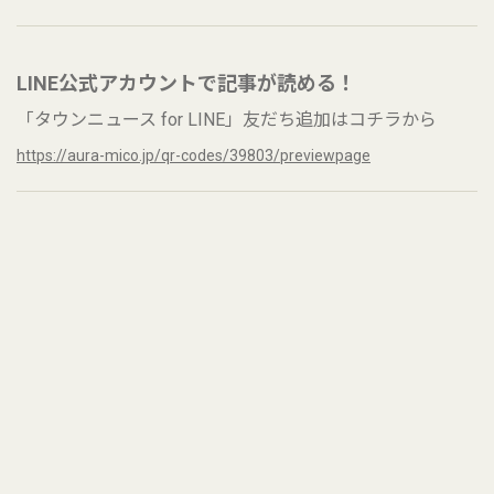
LINE公式アカウントで記事が読める！
「タウンニュース for LINE」友だち追加はコチラから
https://aura-mico.jp/qr-codes/39803/previewpage