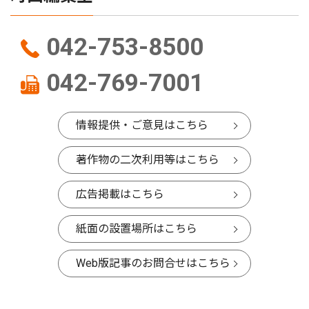
042-753-8500
042-769-7001
情報提供・ご意見はこちら
著作物の二次利用等はこちら
広告掲載はこちら
紙面の設置場所はこちら
Web版記事のお問合せはこちら