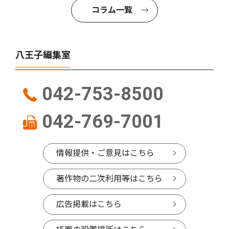
コラム一覧
八王子編集室
042-753-8500
042-769-7001
情報提供・ご意見はこちら
著作物の二次利用等はこちら
広告掲載はこちら