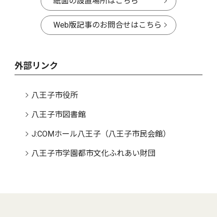
紙面の設置場所はこちら
Web版記事のお問合せはこちら
外部リンク
八王子市役所
八王子市図書館
J:COMホール八王子（八王子市民会館）
八王子市学園都市文化ふれあい財団