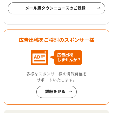
メール版タウンニュースのご登録
広告出稿をご検討のスポンサー様
広告出稿
しませんか？
多様なスポンサー様の情報発信を
サポートいたします。
詳細を見る