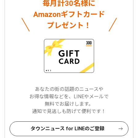
毎月計30名様に
Amazonギフトカード
プレゼント！
あなたの街の話題のニュースや
お得な情報などを、LINEやメールで
無料でお届けします。
通知で見逃しも防げて便利です！
タウンニュース for LINEのご登録