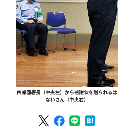
四郎園署長（中央左）から感謝状を贈られるは
なわさん（中央右）