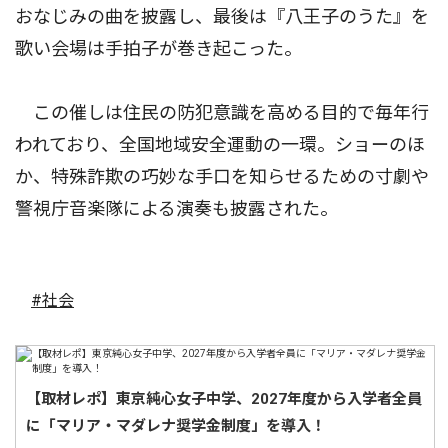
おなじみの曲を披露し、最後は『八王子のうた』を
歌い会場は手拍子が巻き起こった。
この催しは住民の防犯意識を高める目的で毎年行
われており、全国地域安全運動の一環。ショーのほ
か、特殊詐欺の巧妙な手口を知らせるための寸劇や
警視庁音楽隊による演奏も披露された。
#社会
【取材レポ】東京純心女子中学、2027年度から入学者全員
に「マリア・マダレナ奨学金制度」を導入！