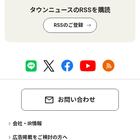
タウンニュースのRSSを購読
RSSのご登録
お問い合わせ
会社・IR情報
広告掲載をご検討の方へ