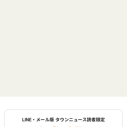
LINE・メール版 タウンニュース読者限定