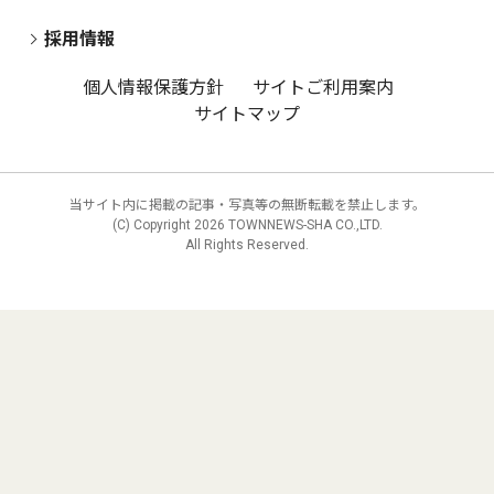
採用情報
個人情報保護方針
サイトご利用案内
サイトマップ
当サイト内に掲載の記事・写真等の無断転載を禁止します。
(C) Copyright
2026 TOWNNEWS-SHA CO.,LTD.
All Rights Reserved.