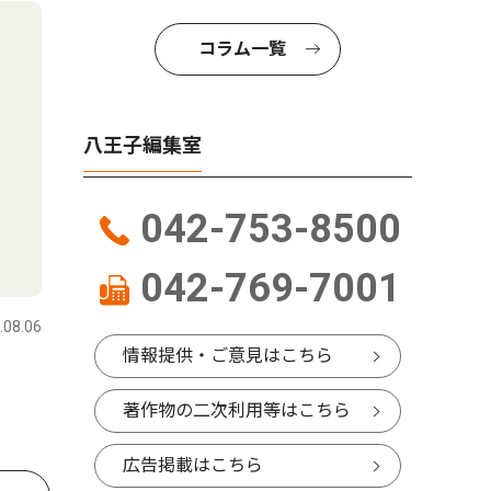
コラム一覧
八王子編集室
042-753-8500
042-769-7001
.08.06
情報提供・ご意見はこちら
著作物の二次利用等はこちら
広告掲載はこちら