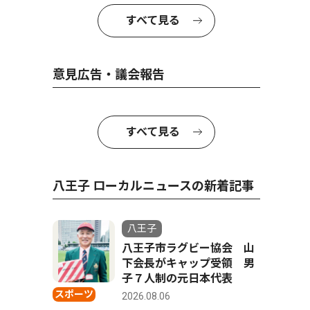
すべて見る
意見広告・議会報告
すべて見る
八王子 ローカルニュースの新着記事
八王子
八王子市ラグビー協会 山
下会長がキャップ受領 男
子７人制の元日本代表
スポーツ
2026.08.06