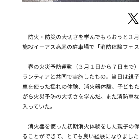
防火・防災の大切さを学んでもらおうと３月
施設イーアス高尾の駐車場で「消防体験フェ
春の火災予防運動（３月１日から７日まで）
ランティアと共同で実施したもの。当日は親
車を使った揺れの体験、消火器体験、子ども
がら火災予防の大切さを学んだ。また消防車
入っていた。
消火器を使った初期消火体験をした親子の保
ることができて、とても良い経験になりまし