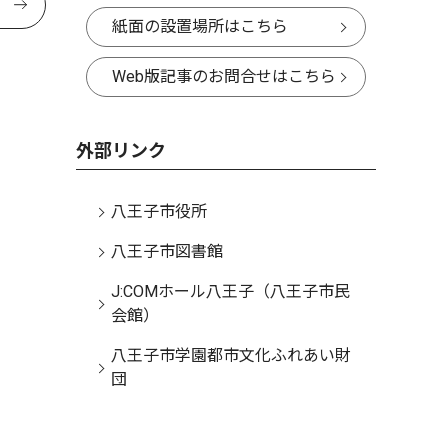
紙面の設置場所はこちら
Web版記事のお問合せはこちら
外部リンク
八王子市役所
八王子市図書館
J:COMホール八王子（八王子市民
会館）
八王子市学園都市文化ふれあい財
団