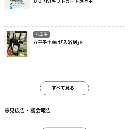
００円分ギフトカード進呈中
八王子
八王子土産は｢入浴剤｣を
すべて見る
意見広告・議会報告