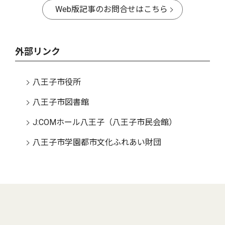
Web版記事のお問合せはこちら
外部リンク
八王子市役所
八王子市図書館
J:COMホール八王子（八王子市民会館）
八王子市学園都市文化ふれあい財団