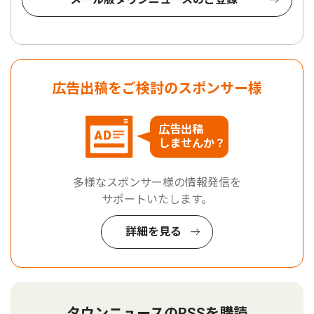
広告出稿をご検討のスポンサー様
広告出稿
しませんか？
多様なスポンサー様の情報発信を
サポートいたします。
詳細を見る
タウンニュースのRSSを購読