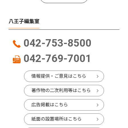
八王子編集室
042-753-8500
042-769-7001
情報提供・ご意見はこちら
著作物の二次利用等はこちら
広告掲載はこちら
紙面の設置場所はこちら