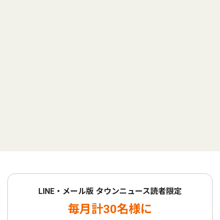
LINE・メール版 タウンニュース読者限定
毎月計30名様に