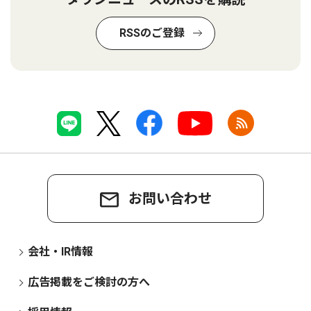
RSSのご登録
お問い合わせ
会社・IR情報
広告掲載をご検討の方へ