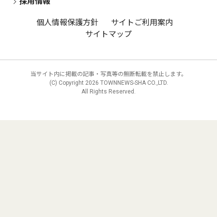
採用情報
個人情報保護方針
サイトご利用案内
サイトマップ
当サイト内に掲載の記事・写真等の無断転載を禁止します。
(C) Copyright
2026 TOWNNEWS-SHA CO.,LTD.
All Rights Reserved.