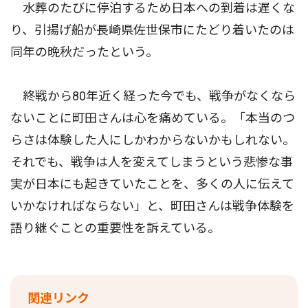
水葬のたびに停泊するため日本への到着は遅くな
り、引揚げ船が長崎県佐世保市にたどり着いたのは
同年の晩秋だったという。
終戦から80年近く経った今でも、戦争がなくなら
ないことに町田さんは心を痛めている。「本当のつ
らさは体験した人にしかわからないかもしれない。
それでも、戦争は人を変えてしまうという悲惨な事
実が日本にも起きていたことを、多くの人に伝えて
いかなければならない」と、町田さんは戦争体験を
語り継ぐことの重要性を訴えている。
関連リンク