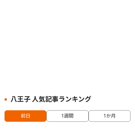
八王子 人気記事ランキング
前日
1週間
1か月