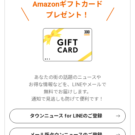
Amazonギフトカード
プレゼント！
あなたの街の話題のニュースや
お得な情報などを、LINEやメールで
無料でお届けします。
通知で見逃しも防げて便利です！
タウンニュース for LINEのご登録
メール版タウンニュースのご登録